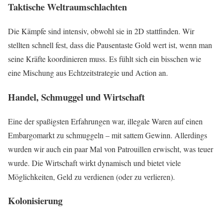
Taktische Weltraumschlachten
Die Kämpfe sind intensiv, obwohl sie in 2D stattfinden. Wir
stellten schnell fest, dass die Pausentaste Gold wert ist, wenn man
seine Kräfte koordinieren muss. Es fühlt sich ein bisschen wie
eine Mischung aus Echtzeitstrategie und Action an.
Handel, Schmuggel und Wirtschaft
Eine der spaßigsten Erfahrungen war, illegale Waren auf einen
Embargomarkt zu schmuggeln – mit sattem Gewinn. Allerdings
wurden wir auch ein paar Mal von Patrouillen erwischt, was teuer
wurde. Die Wirtschaft wirkt dynamisch und bietet viele
Möglichkeiten, Geld zu verdienen (oder zu verlieren).
Kolonisierung