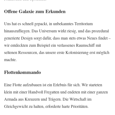
Offene Galaxie zum Erkunden
Uns hat es schnell gepackt, in unbekanntes Territorium
hinauszufliegen. Das Universum wirkt riesig, und das prozedural
generierte Design sorgt dafür, dass man stets etwas Neues findet –
wir entdeckten zum Beispiel ein verlassenes Raumschiff mit
seltenen Ressourcen, das unsere erste Kolonisierung erst möglich
machte.
Flottenkommando
Eine Flotte aufzubauen ist ein Erlebnis für sich. Wir starteten
klein mit einer Handvoll Fregatten und endeten mit einer ganzen
Armada aus Kreuzern und Trägern. Die Wirtschaft im
Gleichgewicht zu halten, erforderte harte Prioritäten.