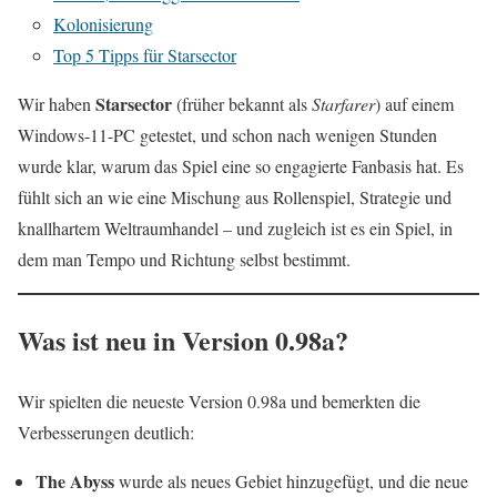
Kolonisierung
Top 5 Tipps für Starsector
Starsector
Wir haben
(früher bekannt als
Starfarer
) auf einem
Windows-11-PC getestet, und schon nach wenigen Stunden
wurde klar, warum das Spiel eine so engagierte Fanbasis hat. Es
fühlt sich an wie eine Mischung aus Rollenspiel, Strategie und
knallhartem Weltraumhandel – und zugleich ist es ein Spiel, in
dem man Tempo und Richtung selbst bestimmt.
Was ist neu in Version 0.98a?
Wir spielten die neueste Version 0.98a und bemerkten die
Verbesserungen deutlich:
The Abyss
wurde als neues Gebiet hinzugefügt, und die neue