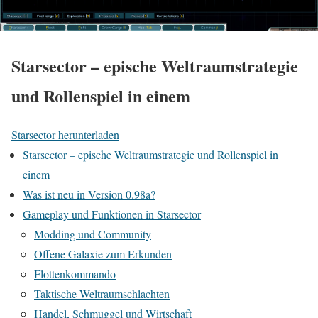
Starsector – epische Weltraumstrategie
und Rollenspiel in einem
Starsector herunterladen
Starsector – epische Weltraumstrategie und Rollenspiel in
einem
Was ist neu in Version 0.98a?
Gameplay und Funktionen in Starsector
Modding und Community
Offene Galaxie zum Erkunden
Flottenkommando
Taktische Weltraumschlachten
Handel, Schmuggel und Wirtschaft