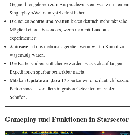
Gegner hier gehören zum Anspruchsvollsten, was wir in einem
Singleplayer-Weltraumspiel erlebt haben.
Schiffe und Waffen
Die neuen
bieten deutlich mehr taktische
Möglichkeiten – besonders, wenn man mit Loadouts
experimentiert.
Autosave
hat uns mehrmals gerettet, wenn wir im Kampf zu
wagemutig waren.
Die Karte ist übersichtlicher geworden, was sich auf langen
Expeditionen spürbar bemerkbar macht.
Update auf Java 17
Mit dem
spürten wir eine deutlich bessere
Performance – vor allem in großen Gefechten mit vielen
Schiffen.
Gameplay und Funktionen in Starsector