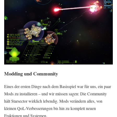
Modding und Community
Eines der ersten Dinge nach dem Basisspiel war für uns, ein paar
Mods zu installieren – und wir müssen sagen: Die Community
hält Starsector wirklich lebendig. Mods verändern alles, von
kleinen QoL-Verbesserungen bis hin zu komplett neuen
Fraktionen und Systemen.