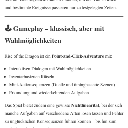
und bestimmte Ereignisse passieren nur zu festgelegten Zeiten.
🕹️ Gameplay – klassisch, aber mit
Wahlmöglichkeiten
Point-and-Click-Adventure
Rise of the Dragon ist ein
mit:
Interaktiven Dialogen mit Wahlmöglichkeiten
Inventarbasierten Rätseln
Mini-Actionsequenzen (Duelle und timingbasierte Szenen)
Erkundung und wiederkehrenden Aufgaben
Nichtlinearität
Das Spiel bietet zudem eine gewisse
, bei der sich
manche Aufgaben auf verschiedene Arten lösen lassen und Fehler
zu unglücklichen Konsequenzen führen können – bis hin zum