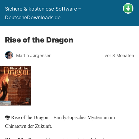
Sichere & kostenlose Software –
DeutscheDownloads.de
Rise of the Dragon
Martin Jørgensen
vor 8 Monaten
🐉 Rise of the Dragon – Ein dystopisches Mysterium im
Chinatown der Zukunft.