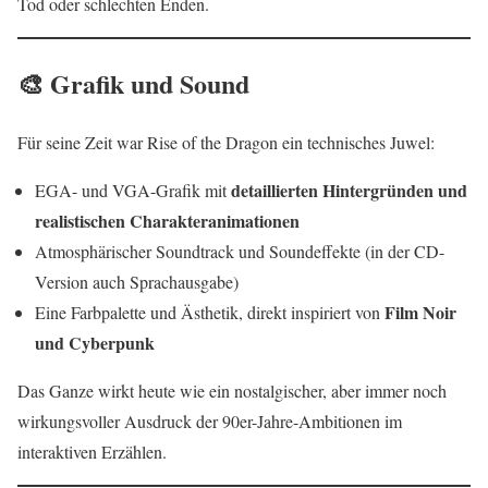
Tod oder schlechten Enden.
🎨 Grafik und Sound
Für seine Zeit war Rise of the Dragon ein technisches Juwel:
detaillierten Hintergründen und
EGA- und VGA-Grafik mit
realistischen Charakteranimationen
Atmosphärischer Soundtrack und Soundeffekte (in der CD-
Version auch Sprachausgabe)
Film Noir
Eine Farbpalette und Ästhetik, direkt inspiriert von
und Cyberpunk
Das Ganze wirkt heute wie ein nostalgischer, aber immer noch
wirkungsvoller Ausdruck der 90er-Jahre-Ambitionen im
interaktiven Erzählen.