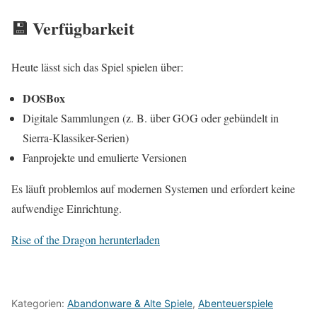
💾 Verfügbarkeit
Heute lässt sich das Spiel spielen über:
DOSBox
Digitale Sammlungen (z. B. über GOG oder gebündelt in
Sierra-Klassiker-Serien)
Fanprojekte und emulierte Versionen
Es läuft problemlos auf modernen Systemen und erfordert keine
aufwendige Einrichtung.
Rise of the Dragon herunterladen
Kategorien:
Abandonware & Alte Spiele
,
Abenteuerspiele