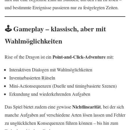
und bestimmte Ereignisse passieren nur zu festgelegten Zeiten.
🕹️ Gameplay – klassisch, aber mit
Wahlmöglichkeiten
Point-and-Click-Adventure
Rise of the Dragon ist ein
mit:
Interaktiven Dialogen mit Wahlmöglichkeiten
Inventarbasierten Rätseln
Mini-Actionsequenzen (Duelle und timingbasierte Szenen)
Erkundung und wiederkehrenden Aufgaben
Nichtlinearität
Das Spiel bietet zudem eine gewisse
, bei der sich
manche Aufgaben auf verschiedene Arten lösen lassen und Fehler
zu unglücklichen Konsequenzen führen können – bis hin zum