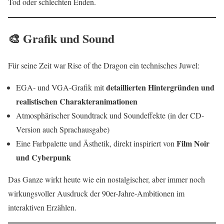
Tod oder schlechten Enden.
🎨 Grafik und Sound
Für seine Zeit war Rise of the Dragon ein technisches Juwel:
detaillierten Hintergründen und
EGA- und VGA-Grafik mit
realistischen Charakteranimationen
Atmosphärischer Soundtrack und Soundeffekte (in der CD-
Version auch Sprachausgabe)
Film Noir
Eine Farbpalette und Ästhetik, direkt inspiriert von
und Cyberpunk
Das Ganze wirkt heute wie ein nostalgischer, aber immer noch
wirkungsvoller Ausdruck der 90er-Jahre-Ambitionen im
interaktiven Erzählen.