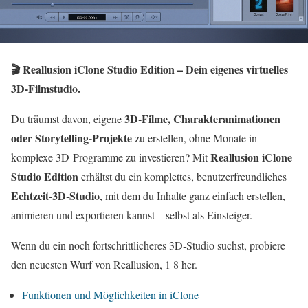
🎬 Reallusion iClone Studio Edition – Dein eigenes virtuelles
3D‑Filmstudio.
3D‑Filme, Charakteranimationen
Du träumst davon, eigene
oder Storytelling‑Projekte
zu erstellen, ohne Monate in
Reallusion iClone
komplexe 3D‑Programme zu investieren? Mit
Studio Edition
erhältst du ein komplettes, benutzerfreundliches
Echtzeit‑3D‑Studio
, mit dem du Inhalte ganz einfach erstellen,
animieren und exportieren kannst – selbst als Einsteiger.
Wenn du ein noch fortschrittlicheres 3D‑Studio suchst, probiere
den neuesten Wurf von Reallusion, 1 8 her.
Funktionen und Möglichkeiten in iClone