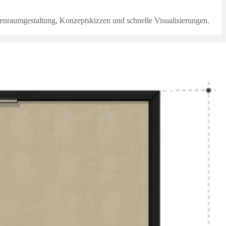
enraumgestaltung, Konzeptskizzen und schnelle Visualisierungen.