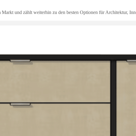
rkt und zählt weiterhin zu den besten Optionen für Architektur, Inn