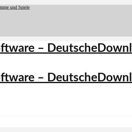
amme und Spiele