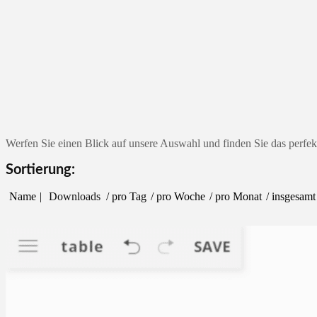
Werfen Sie einen Blick auf unsere Auswahl und finden Sie das perfek
Sortierung:
Name
Downloads
/ pro Tag
/ pro Woche
/ pro Monat
/ insgesamt