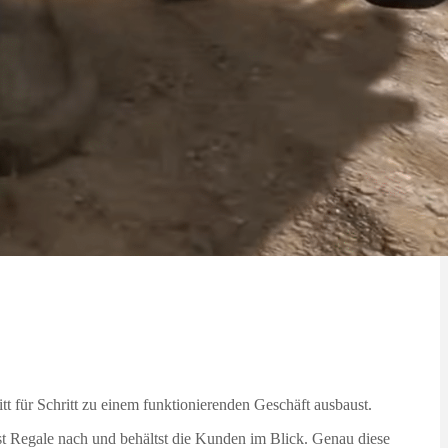
tt für Schritt zu einem funktionierenden Geschäft ausbaust.
lst Regale nach und behältst die Kunden im Blick. Genau diese