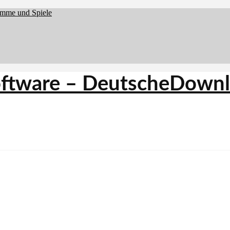
amme und Spiele