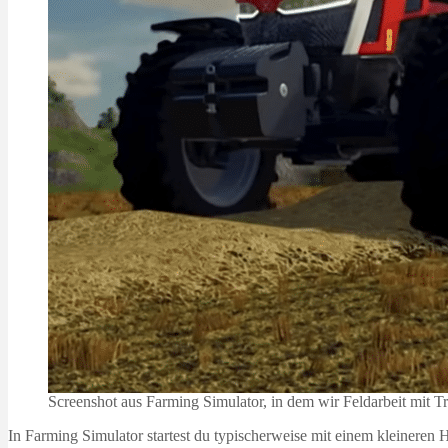
Screenshot aus Farming Simulator, in dem wir Feldarbeit mit Tr
In Farming Simulator startest du typischerweise mit einem kleineren 