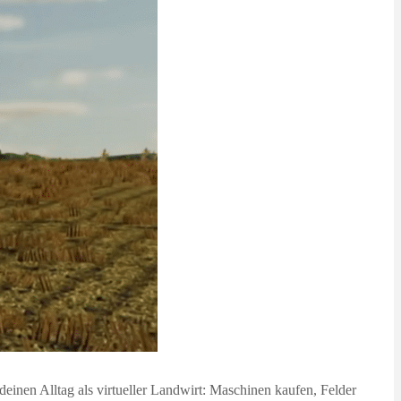
deinen Alltag als virtueller Landwirt: Maschinen kaufen, Felder