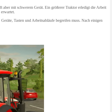
ft aber mit schwerem Gerät. Ein größerer Traktor erledigt die Arbeit
 erwartet.
n Geräte, Tasten und Arbeitsabläufe begreifen muss. Nach einigen