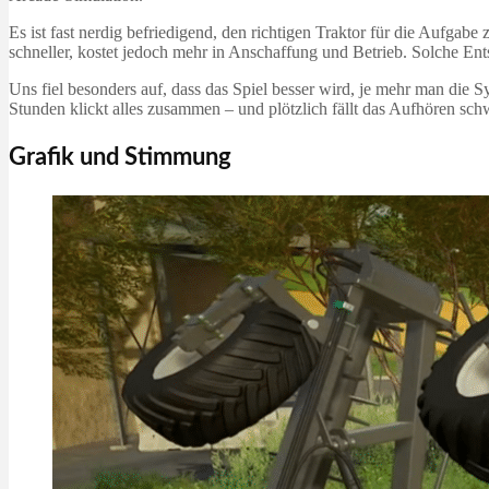
Es ist fast nerdig befriedigend, den richtigen Traktor für die Aufgabe
schneller, kostet jedoch mehr in Anschaffung und Betrieb. Solche En
Uns fiel besonders auf, dass das Spiel besser wird, je mehr man die 
Stunden klickt alles zusammen – und plötzlich fällt das Aufhören sch
Grafik und Stimmung