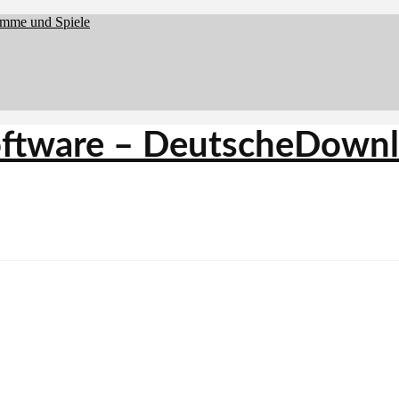
amme und Spiele