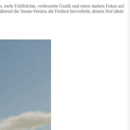
 mehr Feldfrüchte, verbesserte Grafik und einen starken Fokus auf
hrend die Steam-Version die Freiheit hervorhebt, deinen Hof allein