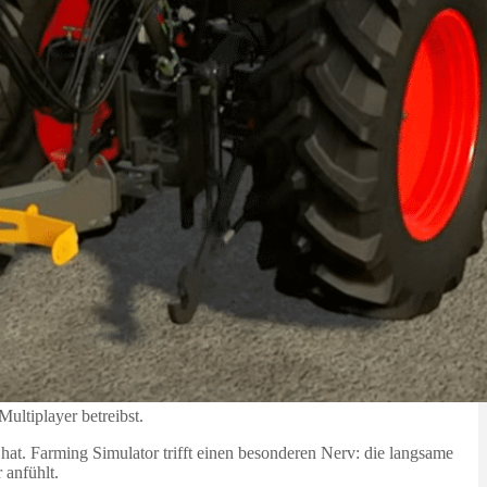
ultiplayer betreibst.
hat. Farming Simulator trifft einen besonderen Nerv: die langsame
 anfühlt.