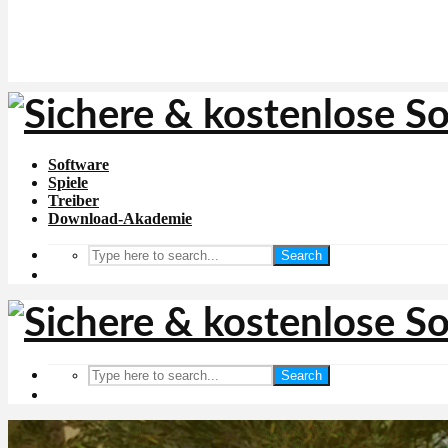
Software
Spiele
Treiber
Download-Akademie
Search
Search