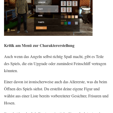
Kritik am Menü zur Charaktererstellung
Auch wenn das Angeln selbst richtig Spaß macht, gibt es Teile
des Spiels, die ein Upgrade oder zumindest Feinschliff vertragen
könnten.
Einer davon ist ironischerweise auch das Allererste, was du beim
Öffnen des Spiels siehst. Du erstellst deine eigene Figur und
wählst aus einer Liste bereits vorbereiteter Gesichter, Frisuren und
Hosen.