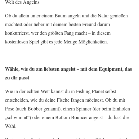
Welt des Angelns.
Ob du allein unter einem Baum angeln und die Natur genießen
möchtest oder lieber mit deinem besten Freund darum
konkurrierst, wer den größten Fang macht – in diesem
kostenlosen Spiel gibt es jede Menge Möglichkeiten.
Wähle, wie du am liebsten angelst – mit dem Equipment, das
zu dir passt
Wie in der echten Welt kannst du in Fishing Planet selbst
entscheiden, wie du deine Fische fangen möchtest. Ob du mit
Pose (auch Bobber genannt), einem Spinner (der beim Einholen
„schwimmt“) oder einem Bottom Bouncer angelst – du hast die
Wahl.