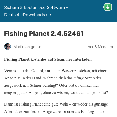
Sichere & kostenlose Software –
DeutscheDownloads.de
Fishing Planet 2.4.52461
Martin Jørgensen
vor 8 Monaten
Fishing Planet kostenlos auf Steam herunterladen
Vermisst du das Gefühl, am stillen Wasser zu stehen, mit einer
Angelrute in der Hand, während dich das luftige Sirren der
ausgeworfenen Schnur beruhigt? Oder bist du einfach nur
neugierig aufs Angeln, ohne zu wissen, wo du anfangen sollst?
Dann ist Fishing Planet eine gute Wahl – entweder als günstige
Alternative zum teuren Angelzubehör oder als Einstieg in die