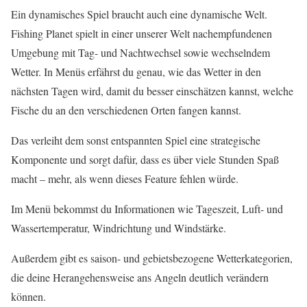
Ein dynamisches Spiel braucht auch eine dynamische Welt.
Fishing Planet spielt in einer unserer Welt nachempfundenen
Umgebung mit Tag- und Nachtwechsel sowie wechselndem
Wetter. In Menüs erfährst du genau, wie das Wetter in den
nächsten Tagen wird, damit du besser einschätzen kannst, welche
Fische du an den verschiedenen Orten fangen kannst.
Das verleiht dem sonst entspannten Spiel eine strategische
Komponente und sorgt dafür, dass es über viele Stunden Spaß
macht – mehr, als wenn dieses Feature fehlen würde.
Im Menü bekommst du Informationen wie Tageszeit, Luft- und
Wassertemperatur, Windrichtung und Windstärke.
Außerdem gibt es saison- und gebietsbezogene Wetterkategorien,
die deine Herangehensweise ans Angeln deutlich verändern
können.