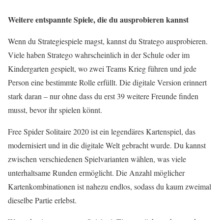
Weitere entspannte Spiele, die du ausprobieren kannst
Wenn du Strategiespiele magst, kannst du
Stratego
ausprobieren.
Viele haben Stratego wahrscheinlich in der Schule oder im
Kindergarten gespielt, wo zwei Teams Krieg führen und jede
Person eine bestimmte Rolle erfüllt. Die digitale Version erinnert
stark daran – nur ohne dass du erst 39 weitere Freunde finden
musst, bevor ihr spielen könnt.
Free Spider Solitaire 2020
ist ein legendäres Kartenspiel, das
modernisiert und in die digitale Welt gebracht wurde. Du kannst
zwischen verschiedenen Spielvarianten wählen, was viele
unterhaltsame Runden ermöglicht. Die Anzahl möglicher
Kartenkombinationen ist nahezu endlos, sodass du kaum zweimal
dieselbe Partie erlebst.