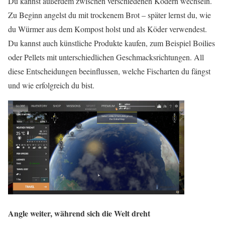
Du kannst außerdem zwischen verschiedenen Ködern wechseln.
Zu Beginn angelst du mit trockenem Brot – später lernst du, wie
du Würmer aus dem Kompost holst und als Köder verwendest.
Du kannst auch künstliche Produkte kaufen, zum Beispiel Boilies
oder Pellets mit unterschiedlichen Geschmacksrichtungen. All
diese Entscheidungen beeinflussen, welche Fischarten du fängst
und wie erfolgreich du bist.
Angle weiter, während sich die Welt dreht