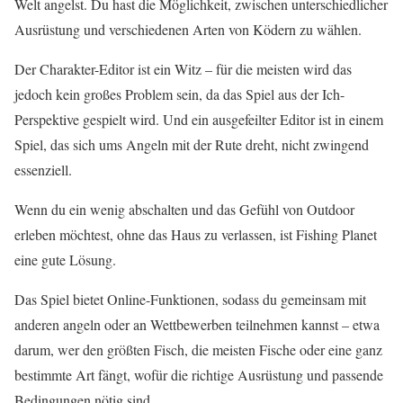
Welt angelst. Du hast die Möglichkeit, zwischen unterschiedlicher
Ausrüstung und verschiedenen Arten von Ködern zu wählen.
Der Charakter-Editor ist ein Witz – für die meisten wird das
jedoch kein großes Problem sein, da das Spiel aus der Ich-
Perspektive gespielt wird. Und ein ausgefeilter Editor ist in einem
Spiel, das sich ums Angeln mit der Rute dreht, nicht zwingend
essenziell.
Wenn du ein wenig abschalten und das Gefühl von Outdoor
erleben möchtest, ohne das Haus zu verlassen, ist Fishing Planet
eine gute Lösung.
Das Spiel bietet Online-Funktionen, sodass du gemeinsam mit
anderen angeln oder an Wettbewerben teilnehmen kannst – etwa
darum, wer den größten Fisch, die meisten Fische oder eine ganz
bestimmte Art fängt, wofür die richtige Ausrüstung und passende
Bedingungen nötig sind.