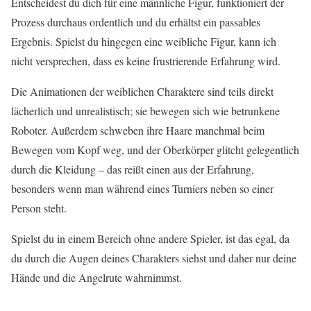
Entscheidest du dich für eine männliche Figur, funktioniert der
Prozess durchaus ordentlich und du erhältst ein passables
Ergebnis. Spielst du hingegen eine weibliche Figur, kann ich
nicht versprechen, dass es keine frustrierende Erfahrung wird.
Die Animationen der weiblichen Charaktere sind teils direkt
lächerlich und unrealistisch; sie bewegen sich wie betrunkene
Roboter. Außerdem schweben ihre Haare manchmal beim
Bewegen vom Kopf weg, und der Oberkörper glitcht gelegentlich
durch die Kleidung – das reißt einen aus der Erfahrung,
besonders wenn man während eines Turniers neben so einer
Person steht.
Spielst du in einem Bereich ohne andere Spieler, ist das egal, da
du durch die Augen deines Charakters siehst und daher nur deine
Hände und die Angelrute wahrnimmst.