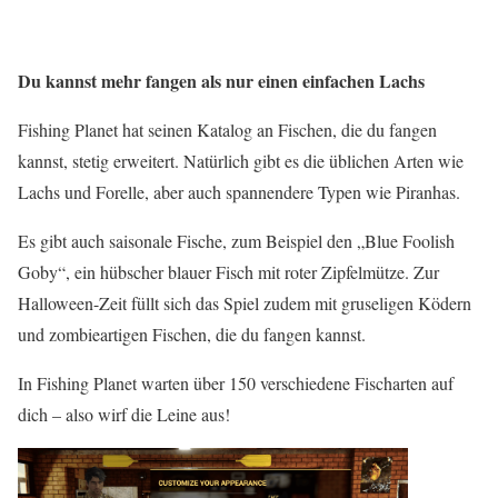
Du kannst mehr fangen als nur einen einfachen Lachs
Fishing Planet hat seinen Katalog an Fischen, die du fangen
kannst, stetig erweitert. Natürlich gibt es die üblichen Arten wie
Lachs und Forelle, aber auch spannendere Typen wie Piranhas.
Es gibt auch saisonale Fische, zum Beispiel den „Blue Foolish
Goby“, ein hübscher blauer Fisch mit roter Zipfelmütze. Zur
Halloween-Zeit füllt sich das Spiel zudem mit gruseligen Ködern
und zombieartigen Fischen, die du fangen kannst.
In Fishing Planet warten über 150 verschiedene Fischarten auf
dich – also wirf die Leine aus!