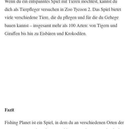
Wenn du ein entspanntes Spiel mit Tieren möchtest, kannst du
dich als Tierpfleger versuchen in
Zoo Tycoon 2
. Das Spiel bietet
viele verschiedene Tiere, die du pflegen und für die du Gehege
bauen kannst – insgesamt mehr als 100 Arten: von Tigern und
Giraffen bis hin zu Eisbären und Krokodilen.
Fazit
Fishing Planet ist ein Spiel, in dem du an verschiedenen Orten der