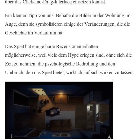
über das Click-and-Drag-Interface einsetzen kannst.
Ein kleiner Tipp von uns: Behalte die Bilder in der Wohnung im
Auge, denn sie symbolisieren einige der Veränderungen, die die
Geschichte im Verlauf nimmt.
Das Spiel hat einige harte Rezensionen erhalten –
möglicherweise, weil viele dem Hype erlegen sind, ohne sich die
Zeit zu nehmen, die psychologische Bedrohung und den
Umbruch, den das Spiel bietet, wirklich auf sich wirken zu lassen.