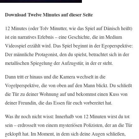
Download Twelve Minutes auf dieser Seite
12 Minutes (oder Tolv Minutter, wie das Spiel auf Dänisch heißt)
ist ein narratives Erlebnis – eine Geschichte, die im Medium
Videospiel erzählt wird. Das Spiel beginnt in der Egoperspektive:
Der männliche Protagonist, den du spielst, betrachtet sich in der
metallischen Spiegelung der Aufzugstür, in der er steht.
Dann tritt er hinaus und die Kamera wechselt in die
Vogelperspektive, die von oben auf den Mann blickt. Du schließt
die Tür zu deiner Wohnung auf und bekommst einen Kuss von
deiner Freundin, die das Essen für euch vorbereitet hat.
Was ihr noch nicht wisst: Innerhalb von 12 Minuten wirst du tot
sein – erdrosselt von einem mysteriösen Polizisten, der an die Tür
geklopft hat. Im Moment, in dem sich deine Augen schließen,