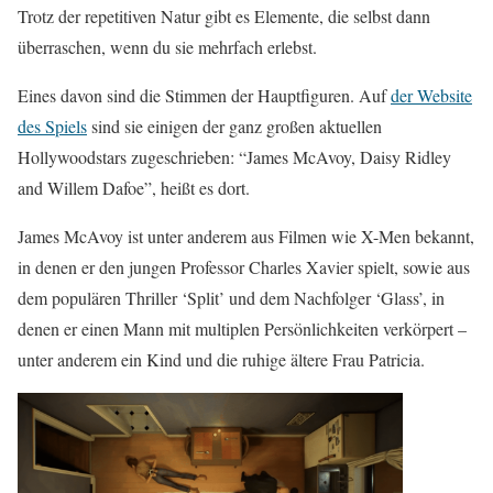
Trotz der repetitiven Natur gibt es Elemente, die selbst dann
überraschen, wenn du sie mehrfach erlebst.
Eines davon sind die Stimmen der Hauptfiguren. Auf
der Website
des Spiels
sind sie einigen der ganz großen aktuellen
Hollywoodstars zugeschrieben: “James McAvoy, Daisy Ridley
and Willem Dafoe”, heißt es dort.
James McAvoy ist unter anderem aus Filmen wie X-Men bekannt,
in denen er den jungen Professor Charles Xavier spielt, sowie aus
dem populären Thriller ‘Split’ und dem Nachfolger ‘Glass’, in
denen er einen Mann mit multiplen Persönlichkeiten verkörpert –
unter anderem ein Kind und die ruhige ältere Frau Patricia.