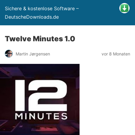
Sichere & kostenlose Software –
DeutscheDownloads.de
Twelve Minutes 1.0
Martin Jørgensen
vor 8 Monaten