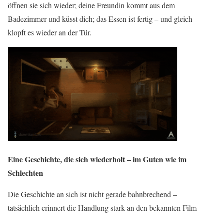
öffnen sie sich wieder; deine Freundin kommt aus dem
Badezimmer und küsst dich; das Essen ist fertig – und gleich
klopft es wieder an der Tür.
Eine Geschichte, die sich wiederholt – im Guten wie im
Schlechten
Die Geschichte an sich ist nicht gerade bahnbrechend –
tatsächlich erinnert die Handlung stark an den bekannten Film