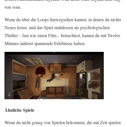
von vorn.
Wenn du über die Loops hinwegsehen kannst, in denen du nichts
Neues lernst, und das Spiel stattdessen als psychologischen
Thriller – fast wie einen Film – betrachtest, kannst du mit Twelve
Minutes äußerst spannende Erlebnisse haben.
Ähnliche Spiele
Wenn du nicht genug von Spielen bekommst, die mit Zeit spielen