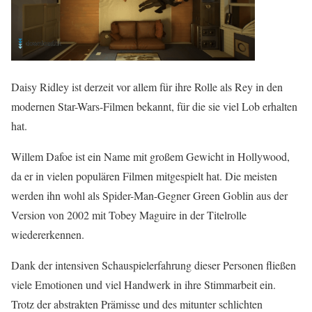
Daisy Ridley ist derzeit vor allem für ihre Rolle als Rey in den
modernen Star-Wars-Filmen bekannt, für die sie viel Lob erhalten
hat.
Willem Dafoe ist ein Name mit großem Gewicht in Hollywood,
da er in vielen populären Filmen mitgespielt hat. Die meisten
werden ihn wohl als Spider-Man-Gegner Green Goblin aus der
Version von 2002 mit Tobey Maguire in der Titelrolle
wiedererkennen.
Dank der intensiven Schauspielerfahrung dieser Personen fließen
viele Emotionen und viel Handwerk in ihre Stimmarbeit ein.
Trotz der abstrakten Prämisse und des mitunter schlichten