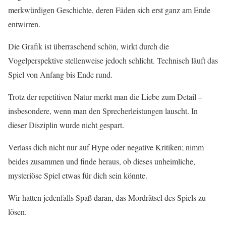
merkwürdigen Geschichte, deren Fäden sich erst ganz am Ende
entwirren.
Die Grafik ist überraschend schön, wirkt durch die
Vogelperspektive stellenweise jedoch schlicht. Technisch läuft das
Spiel von Anfang bis Ende rund.
Trotz der repetitiven Natur merkt man die Liebe zum Detail –
insbesondere, wenn man den Sprecherleistungen lauscht. In
dieser Disziplin wurde nicht gespart.
Verlass dich nicht nur auf Hype oder negative Kritiken; nimm
beides zusammen und finde heraus, ob dieses unheimliche,
mysteriöse Spiel etwas für dich sein könnte.
Wir hatten jedenfalls Spaß daran, das Mordrätsel des Spiels zu
lösen.