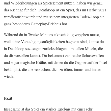
und Wiederholungen als Spielelement nutzen, haben wir genau
das Richtige für dich.
Deathloop
ist ein Spiel, das im Herbst 2021
veröffentlicht wurde und mit seinem integrierten Todes-Loop ein
ganz besonderes Gameplay-Erlebnis bot.
Während du in Twelve Minutes taktisch klug vorgehen musst,
weil deine Verteidigungsmöglichkeiten begrenzt sind, kannst du
in Deathloop sozusagen zurückschlagen – mit allen Mitteln, die
du dir vorstellen kannst. Du bekommst zahlreiche Schusswaffen
und sogar magische Kräfte, mit denen du die Gegner auf der Insel
bekämpfst, die alle versuchen, dich zu töten: immer und immer
wieder.
Fazit
Insgesamt ist das Spiel ein starkes Erlebnis mit einer sehr