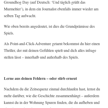
Groundhog Day (auf Deutsch: ‘Und täglich grüßt das
Murmeltier’), in dem ein Journalist ebenfalls immer wieder am
selben Tag aufwacht.
Wie oben bereits angedeutet, ist dies die Grundprämisse des
Spiels.
Als Point-and-Click-Adventure getarnt bekommst du hier einen
Thriller, der mit deinen Gefühlen spielt und dich alles infrage
stellen lässt – innerhalb und außerhalb des Spiels.
Lerne aus deinen Fehlern – oder stirb erneut
Nachdem du die Zeitsequenz einmal durchlaufen hast, lernst du
mehr darüber, wie die Geschichte zusammenhängt – außerdem
kannst du in der Wohnung Spuren finden, die du aufheben und