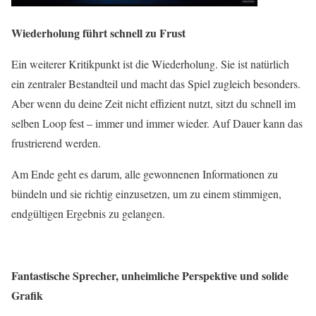
Wiederholung führt schnell zu Frust
Ein weiterer Kritikpunkt ist die Wiederholung. Sie ist natürlich
ein zentraler Bestandteil und macht das Spiel zugleich besonders.
Aber wenn du deine Zeit nicht effizient nutzt, sitzt du schnell im
selben Loop fest – immer und immer wieder. Auf Dauer kann das
frustrierend werden.
Am Ende geht es darum, alle gewonnenen Informationen zu
bündeln und sie richtig einzusetzen, um zu einem stimmigen,
endgültigen Ergebnis zu gelangen.
Fantastische Sprecher, unheimliche Perspektive und solide
Grafik