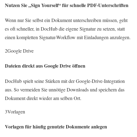
Nutzen Sie „Sign Yourself“ für schnelle PDF-Unterschriften
Wenn nur Sie selbst ein Dokument unterschreiben müssen, geht
es oft schneller, in DocHub die eigene Signatur zu setzen, statt
einen kompletten Signatur-Workflow mit Einladungen anzulegen.
2
Google Drive
Dateien direkt aus Google Drive öffnen
DocHub spielt seine Stärken mit der Google-Drive-Integration
aus. So vermeiden Sie unnötige Downloads und speichern das
Dokument direkt wieder am selben Ort.
3
Vorlagen
Vorlagen für häufig genutzte Dokumente anlegen