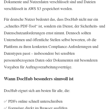
Dokumente und Nutzerdaten verschlüsselt sind und Dateien
verschlüsselt in AWS S3 gespeichert werden.
Für deutsche Nutzer bedeutet das, dass DocHub nicht nur ein
„schnelles PDF-Tool“ ist, sondern ein Dienst, der Sicherheits- und
Datenschutzanforderungen ernst nimmt. Dennoch sollten
Unternehmen und öffentliche Stellen selbst bewerten, ob die
Plattform zu ihren konkreten Compliance-Anforderungen und
Datentypen passt – insbesondere bei sensiblen
personenbezogenen Daten oder Dokumenten mit besonderen
Vorgaben für Auftragsverarbeitungsverträge.
Wann DocHub besonders sinnvoll ist
DocHub eignet sich am besten für alle, die:
✅ PDFs online schnell unterschreiben
✅ Formulare direkt im Browser ausfüllen