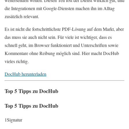
weitersenden wollen. Diesen Teil löst der Dienst wirklich gut, und
die Integrationen mit Google-Diensten machen ihn im Alltag
zusätzlich relevant.
Es ist nicht die fortschrittlichste PDF-Lösung auf dem Markt, aber
das muss sie auch nicht sein. Für viele ist wichtiger, dass es
schnell geht, im Browser funktioniert und Unterschriften sowie
Kommentare ohne Reibung möglich sind. Hier macht DocHub
vieles richtig.
DocHub herunterladen
Top 5 Tipps zu DocHub
Top 5 Tipps zu DocHub
1
Signatur