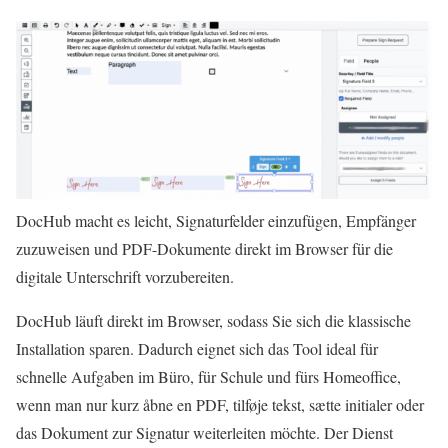
DocHub macht es leicht, Signaturfelder einzufügen, Empfänger
zuzuweisen und PDF-Dokumente direkt im Browser für die
digitale Unterschrift vorzubereiten.
DocHub läuft direkt im Browser, sodass Sie sich die klassische
Installation sparen. Dadurch eignet sich das Tool ideal für
schnelle Aufgaben im Büro, für Schule und fürs Homeoffice,
wenn man nur kurz åbne en PDF, tilføje tekst, sætte initialer oder
das Dokument zur Signatur weiterleiten möchte. Der Dienst