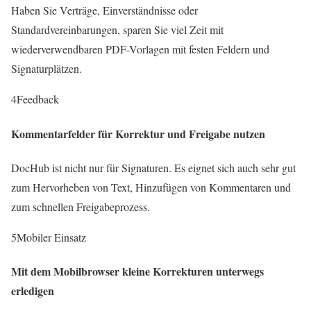
Haben Sie Verträge, Einverständnisse oder
Standardvereinbarungen, sparen Sie viel Zeit mit
wiederverwendbaren PDF-Vorlagen mit festen Feldern und
Signaturplätzen.
4
Feedback
Kommentarfelder für Korrektur und Freigabe nutzen
DocHub ist nicht nur für Signaturen. Es eignet sich auch sehr gut
zum Hervorheben von Text, Hinzufügen von Kommentaren und
zum schnellen Freigabeprozess.
5
Mobiler Einsatz
Mit dem Mobilbrowser kleine Korrekturen unterwegs
erledigen