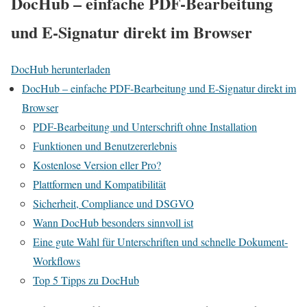
DocHub – einfache PDF-Bearbeitung
und E‑Signatur direkt im Browser
DocHub herunterladen
DocHub – einfache PDF-Bearbeitung und E‑Signatur direkt im
Browser
PDF-Bearbeitung und Unterschrift ohne Installation
Funktionen und Benutzererlebnis
Kostenlose Version eller Pro?
Plattformen und Kompatibilität
Sicherheit, Compliance und DSGVO
Wann DocHub besonders sinnvoll ist
Eine gute Wahl für Unterschriften und schnelle Dokument-
Workflows
Top 5 Tipps zu DocHub