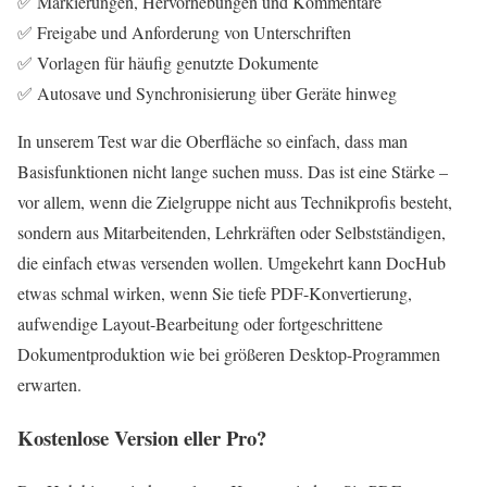
✅ Markierungen, Hervorhebungen und Kommentare
✅ Freigabe und Anforderung von Unterschriften
✅ Vorlagen für häufig genutzte Dokumente
✅ Autosave und Synchronisierung über Geräte hinweg
In unserem Test war die Oberfläche so einfach, dass man
Basisfunktionen nicht lange suchen muss. Das ist eine Stärke –
vor allem, wenn die Zielgruppe nicht aus Technikprofis besteht,
sondern aus Mitarbeitenden, Lehrkräften oder Selbstständigen,
die einfach etwas versenden wollen. Umgekehrt kann DocHub
etwas schmal wirken, wenn Sie tiefe PDF-Konvertierung,
aufwendige Layout-Bearbeitung oder fortgeschrittene
Dokumentproduktion wie bei größeren Desktop-Programmen
erwarten.
Kostenlose Version eller Pro?