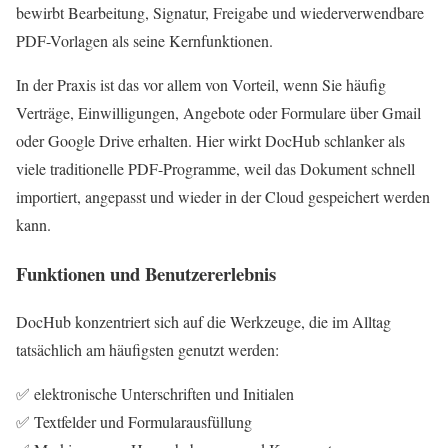
bewirbt Bearbeitung, Signatur, Freigabe und wiederverwendbare
PDF-Vorlagen als seine Kernfunktionen.
In der Praxis ist das vor allem von Vorteil, wenn Sie häufig
Verträge, Einwilligungen, Angebote oder Formulare über Gmail
oder Google Drive erhalten. Hier wirkt DocHub schlanker als
viele traditionelle PDF-Programme, weil das Dokument schnell
importiert, angepasst und wieder in der Cloud gespeichert werden
kann.
Funktionen und Benutzererlebnis
DocHub konzentriert sich auf die Werkzeuge, die im Alltag
tatsächlich am häufigsten genutzt werden:
✅ elektronische Unterschriften und Initialen
✅ Textfelder und Formularausfüllung