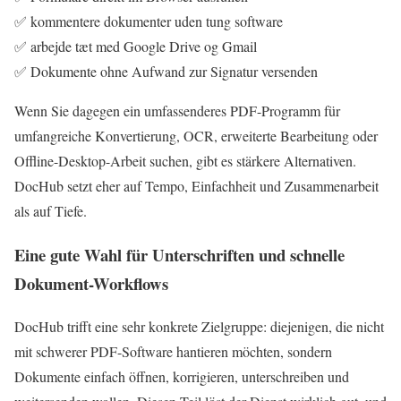
✅ kommentere dokumenter uden tung software
✅ arbejde tæt med Google Drive og Gmail
✅ Dokumente ohne Aufwand zur Signatur versenden
Wenn Sie dagegen ein umfassenderes PDF-Programm für
umfangreiche Konvertierung, OCR, erweiterte Bearbeitung oder
Offline-Desktop-Arbeit suchen, gibt es stärkere Alternativen.
DocHub setzt eher auf Tempo, Einfachheit und Zusammenarbeit
als auf Tiefe.
Eine gute Wahl für Unterschriften und schnelle
Dokument-Workflows
DocHub trifft eine sehr konkrete Zielgruppe: diejenigen, die nicht
mit schwerer PDF-Software hantieren möchten, sondern
Dokumente einfach öffnen, korrigieren, unterschreiben und