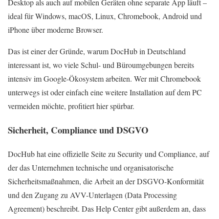
Desktop als auch auf mobilen Geräten ohne separate App läuft –
ideal für Windows, macOS, Linux, Chromebook, Android und
iPhone über moderne Browser.
Das ist einer der Gründe, warum DocHub in Deutschland
interessant ist, wo viele Schul- und Büroumgebungen bereits
intensiv im Google-Ökosystem arbeiten. Wer mit Chromebook
unterwegs ist oder einfach eine weitere Installation auf dem PC
vermeiden möchte, profitiert hier spürbar.
Sicherheit, Compliance und DSGVO
DocHub hat eine offizielle Seite zu Security und Compliance, auf
der das Unternehmen technische und organisatorische
Sicherheitsmaßnahmen, die Arbeit an der DSGVO-Konformität
und den Zugang zu AVV-Unterlagen (Data Processing
Agreement) beschreibt. Das Help Center gibt außerdem an, dass