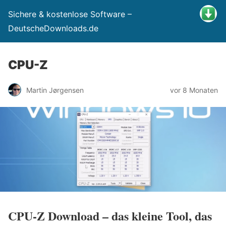
Sichere & kostenlose Software –
DeutscheDownloads.de
CPU-Z
Martin Jørgensen
vor 8 Monaten
CPU-Z Download – das kleine Tool, das