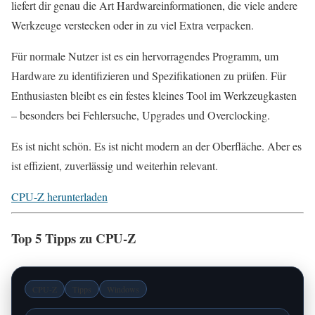
liefert dir genau die Art Hardwareinformationen, die viele andere
Werkzeuge verstecken oder in zu viel Extra verpacken.
Für normale Nutzer ist es ein hervorragendes Programm, um
Hardware zu identifizieren und Spezifikationen zu prüfen. Für
Enthusiasten bleibt es ein festes kleines Tool im Werkzeugkasten
– besonders bei Fehlersuche, Upgrades und Overclocking.
Es ist nicht schön. Es ist nicht modern an der Oberfläche. Aber es
ist effizient, zuverlässig und weiterhin relevant.
CPU-Z herunterladen
Top 5 Tipps zu CPU-Z
CPU-Z
Tipps
Windows