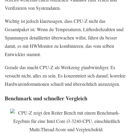
Verifizieren von Systemdaten.
Wichtig ist jedoch klarzusagen, dass CPU-Z nicht das
Gesamtpaket ist. Wenn du Temperaturen, Lüfterdrehzahlen und
Spannungen detaillierter überwachen willst, fährst du besser
damit, es mit HWMonitor zu kombinieren, das vom selben
Entwickler stammt.
Gerade das macht CPU-Z als Werkzeug glaubwürdiger. Es
versucht nicht, alles zu sein. Es konzentriert sich darauf, korrekte
Hardwareinformationen schnell und übersichtlich anzuzeigen.
Benchmark und schneller Vergleich