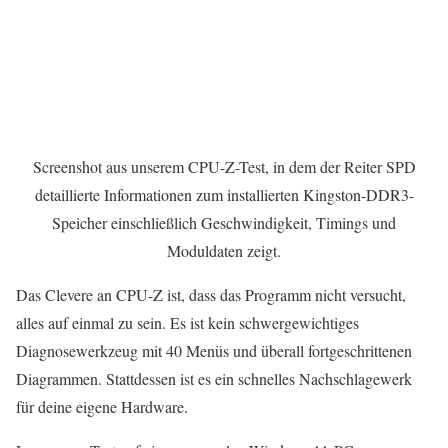
Screenshot aus unserem CPU-Z-Test, in dem der Reiter SPD
detaillierte Informationen zum installierten Kingston-DDR3-
Speicher einschließlich Geschwindigkeit, Timings und
Moduldaten zeigt.
Das Clevere an CPU-Z ist, dass das Programm nicht versucht,
alles auf einmal zu sein. Es ist kein schwergewichtiges
Diagnosewerkzeug mit 40 Menüs und überall fortgeschrittenen
Diagrammen. Stattdessen ist es ein schnelles Nachschlagewerk
für deine eigene Hardware.