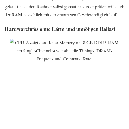
gekauft hast, den Rechner selbst gebaut hast oder prüfen willst, ob
der RAM tatsächlich mit der erwarteten Geschwindigkeit läuft.
Hardwareinfos ohne Lärm und unnötigen Ballast