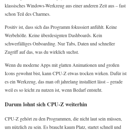
klassisches Windows-Werkzeug aus einer anderen Zeit aus – fast
schon Teil des Charmes.
Positiv ist, dass sich das Programm fokussiert anfühlt. Keine
Werbehölle. Keine überdesignten Dashboards. Kein
schwerfälliges Onboarding. Nur Tabs, Daten und schneller
Zugriff auf das, was du wirklich suchst.
Wenn du moderne Apps mit glatten Animationen und großen
Icons gewohnt bist, kann CPU-Z etwas trocken wirken. Dafür ist
es ein Werkzeug, das man oft jahrelang installiert lässt – gerade
weil es so leicht zu nutzen ist, wenn Bedarf entsteht.
Darum lohnt sich CPU-Z weiterhin
CPU-Z gehört zu den Programmen, die nicht laut sein müssen,
um nützlich zu sein. Es braucht kaum Platz, startet schnell und