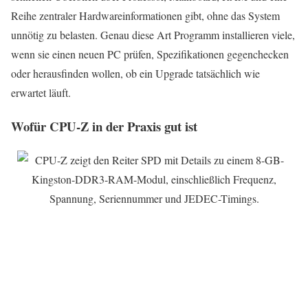
Reihe zentraler Hardwareinformationen gibt, ohne das System
unnötig zu belasten. Genau diese Art Programm installieren viele,
wenn sie einen neuen PC prüfen, Spezifikationen gegenchecken
oder herausfinden wollen, ob ein Upgrade tatsächlich wie
erwartet läuft.
Wofür CPU-Z in der Praxis gut ist