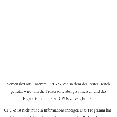
Screenshot aus unserem CPU-Z-Test, in dem der Reiter Bench
genutzt wird, um die Prozessorleistung zu messen und das
Ergebnis mit anderen CPUs zu vergleichen.
CPU-Z ist nicht nur ein Informationsanzeiger. Das Programm hat