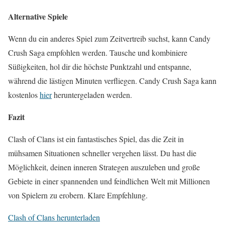
Alternative Spiele
Wenn du ein anderes Spiel zum Zeitvertreib suchst, kann Candy
Crush Saga empfohlen werden. Tausche und kombiniere
Süßigkeiten, hol dir die höchste Punktzahl und entspanne,
während die lästigen Minuten verfliegen. Candy Crush Saga kann
kostenlos
hier
heruntergeladen werden.
Fazit
Clash of Clans ist ein fantastisches Spiel, das die Zeit in
mühsamen Situationen schneller vergehen lässt. Du hast die
Möglichkeit, deinen inneren Strategen auszuleben und große
Gebiete in einer spannenden und feindlichen Welt mit Millionen
von Spielern zu erobern. Klare Empfehlung.
Clash of Clans herunterladen