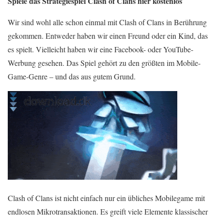
Spiele das Strategiespiel Clash of Clans hier kostenlos
Wir sind wohl alle schon einmal mit Clash of Clans in Berührung
gekommen. Entweder haben wir einen Freund oder ein Kind, das
es spielt. Vielleicht haben wir eine Facebook- oder YouTube-
Werbung gesehen. Das Spiel gehört zu den größten im Mobile-
Game-Genre – und das aus gutem Grund.
Clash of Clans ist nicht einfach nur ein übliches Mobilegame mit
endlosen Mikrotransaktionen. Es greift viele Elemente klassischer