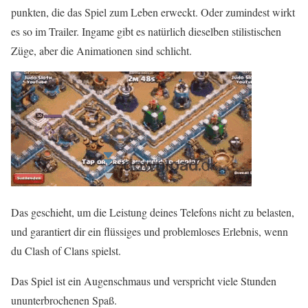
punkten, die das Spiel zum Leben erweckt. Oder zumindest wirkt
es so im Trailer. Ingame gibt es natürlich dieselben stilistischen
Züge, aber die Animationen sind schlicht.
Das geschieht, um die Leistung deines Telefons nicht zu belasten,
und garantiert dir ein flüssiges und problemloses Erlebnis, wenn
du Clash of Clans spielst.
Das Spiel ist ein Augenschmaus und verspricht viele Stunden
ununterbrochenen Spaß.