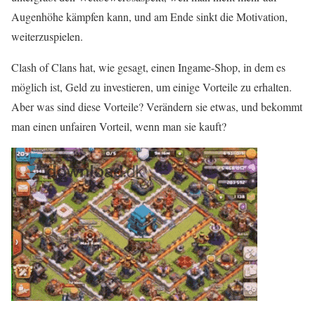
Augenhöhe kämpfen kann, und am Ende sinkt die Motivation,
weiterzuspielen.
Clash of Clans hat, wie gesagt, einen Ingame-Shop, in dem es
möglich ist, Geld zu investieren, um einige Vorteile zu erhalten.
Aber was sind diese Vorteile? Verändern sie etwas, und bekommt
man einen unfairen Vorteil, wenn man sie kauft?