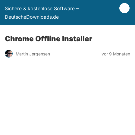
Sichere & kostenlose Software –
DeutscheDownloads.de
Chrome Offline Installer
Martin Jørgensen
vor 9 Monaten