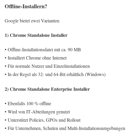
Offline-Installern?
Google bietet zwei Varianten:
1) Chrome Standalone Installer
• Offline‑Installationsdatei mit ca. 90 MB
• Installiert Chrome ohne Internet
• Für normale Nutzer und Einzelinstallationen
• In der Regel als 32‑ und 64‑Bit erhältlich (Windows)
2) Chrome Standalone Enterprise Installer
• Ebenfalls 100 % offline
• Wird von IT‑Abteilungen genutzt
• Unterstützt Policies, GPOs und Rollout
• Für Unternehmen, Schulen und Multi‑Installationsumgebungen