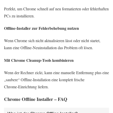
Perfekt, um Chrome schnell auf neu formatierten oder fehlerhaften
PCs zu installieren.
Offline‑Installer zur Fehlerbehebung nutzen
Wenn Chrome sich nicht aktualisieren lässt oder nicht startet,
kann eine Offline‑Neuinstallation das Problem oft lösen.
Mit Chrome Cleanup‑Tools kombinieren
Wenn der Rechner zickt, kann eine manuelle Entfernung plus eine
„saubere“ Offline‑Installation eine komplett frische
Chrome‑Einrichtung liefern.
Chrome Offline Installer – FAQ