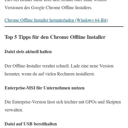
Versionen des Google Chrome Offline Installers.
Chrome Offline Installer herunterladen (Windows 64-Bit)
Top 5 Tipps für den Chrome Offline Installer
Datei stets aktuell halten
Der Offline‑Installer veraltet schnell. Lade eine neue Version
herunter, wenn du auf vielen Rechnern installierst.
Enterprise‑MSI für Unternehmen nutzen
Die Enterprise‑Version lässt sich leichter mit GPOs und Skripten
verwalten.
Datei auf USB bereithalten