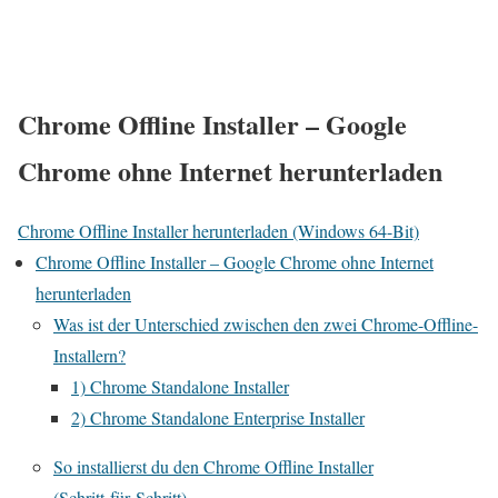
Chrome Offline Installer – Google
Chrome ohne Internet herunterladen
Chrome Offline Installer herunterladen (Windows 64-Bit)
Chrome Offline Installer – Google Chrome ohne Internet
herunterladen
Was ist der Unterschied zwischen den zwei Chrome-Offline-
Installern?
1) Chrome Standalone Installer
2) Chrome Standalone Enterprise Installer
So installierst du den Chrome Offline Installer
(Schritt‑für‑Schritt)