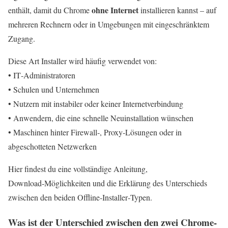
ohne Internet
enthält, damit du Chrome
installieren kannst – auf
mehreren Rechnern oder in Umgebungen mit eingeschränktem
Zugang.
Diese Art Installer wird häufig verwendet von:
• IT‑Administratoren
• Schulen und Unternehmen
• Nutzern mit instabiler oder keiner Internetverbindung
• Anwendern, die eine schnelle Neuinstallation wünschen
• Maschinen hinter Firewall‑, Proxy‑Lösungen oder in
abgeschotteten Netzwerken
Hier findest du eine vollständige Anleitung,
Download‑Möglichkeiten und die Erklärung des Unterschieds
zwischen den beiden Offline‑Installer‑Typen.
Was ist der Unterschied zwischen den zwei Chrome-