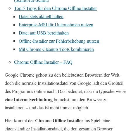
Top 5 Tipps für den Chrome Offline Installer
Datei stets aktuell halten
Enterprise‑MSI für Unternehmen nutzen
Datei auf USB bereithalten
Offline‑Installer zur Fehlerbehebung nutzen
Mit Chrome Cleanup‑Tools kombinieren
Chrome Offline Installer – FAQ
Google Chrome gehört zu den beliebtesten Browsern der Welt,
doch die normale Installationsdatei von Google lädt den Großteil
des Programms online nach. Das bedeutet, dass du typischerweise
eine Internetverbindung
brauchst, um den Browser zu
installieren – und das ist nicht immer möglich.
Chrome Offline Installer
Hier kommt der
ins Spiel: eine
eigenständige Installationsdatei, die den gesamten Browser