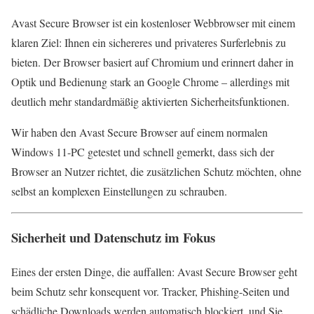
Avast Secure Browser ist ein kostenloser Webbrowser mit einem
klaren Ziel: Ihnen ein sichereres und privateres Surferlebnis zu
bieten. Der Browser basiert auf Chromium und erinnert daher in
Optik und Bedienung stark an Google Chrome – allerdings mit
deutlich mehr standardmäßig aktivierten Sicherheitsfunktionen.
Wir haben den Avast Secure Browser auf einem normalen
Windows 11-PC getestet und schnell gemerkt, dass sich der
Browser an Nutzer richtet, die zusätzlichen Schutz möchten, ohne
selbst an komplexen Einstellungen zu schrauben.
Sicherheit und Datenschutz im Fokus
Eines der ersten Dinge, die auffallen: Avast Secure Browser geht
beim Schutz sehr konsequent vor. Tracker, Phishing-Seiten und
schädliche Downloads werden automatisch blockiert, und Sie