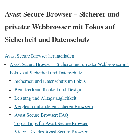
Avast Secure Browser – Sicherer und
privater Webbrowser mit Fokus auf
Sicherheit und Datenschutz
Avast Secure Browser herunterladen
Avast Secure Browser – Sicherer und privater Webbrowser mit
Fokus auf Sicherheit und Datenschutz
Sicherheit und Datenschutz im Fokus
Benutzerfreundlichkeit und Design
Leistung und Alltagstauglichkeit
Vergleich mit anderen sicheren Browsern
Avast Secure Browser: FAQ
Top 5 Tipps für Avast Secure Browser
Video: Test des Avast Secure Browser