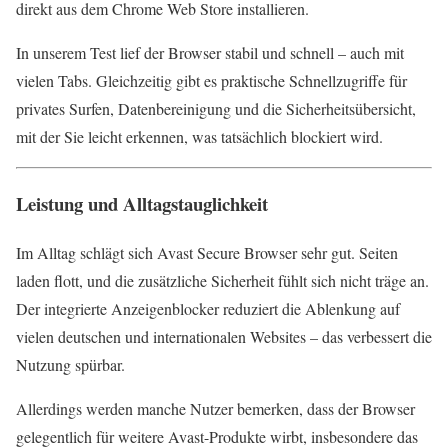
direkt aus dem Chrome Web Store installieren.
In unserem Test lief der Browser stabil und schnell – auch mit
vielen Tabs. Gleichzeitig gibt es praktische Schnellzugriffe für
privates Surfen, Datenbereinigung und die Sicherheitsübersicht,
mit der Sie leicht erkennen, was tatsächlich blockiert wird.
Leistung und Alltagstauglichkeit
Im Alltag schlägt sich Avast Secure Browser sehr gut. Seiten
laden flott, und die zusätzliche Sicherheit fühlt sich nicht träge an.
Der integrierte Anzeigenblocker reduziert die Ablenkung auf
vielen deutschen und internationalen Websites – das verbessert die
Nutzung spürbar.
Allerdings werden manche Nutzer bemerken, dass der Browser
gelegentlich für weitere Avast-Produkte wirbt, insbesondere das