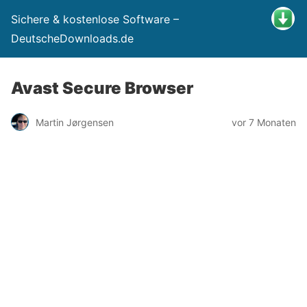
Sichere & kostenlose Software –
DeutscheDownloads.de
Avast Secure Browser
Martin Jørgensen
vor 7 Monaten