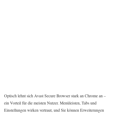
Optisch lehnt sich Avast Secure Browser stark an Chrome an –
ein Vorteil für die meisten Nutzer. Menüleisten, Tabs und
Einstellungen wirken vertraut, und Sie können Erweiterungen