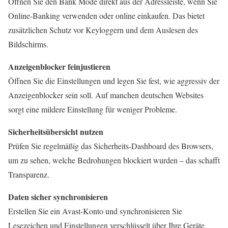
Öffnen Sie den Bank Mode direkt aus der Adressleiste, wenn Sie
Online-Banking verwenden oder online einkaufen. Das bietet
zusätzlichen Schutz vor Keyloggern und dem Auslesen des
Bildschirms.
Anzeigenblocker feinjustieren
Öffnen Sie die Einstellungen und legen Sie fest, wie aggressiv der
Anzeigenblocker sein soll. Auf manchen deutschen Websites
sorgt eine mildere Einstellung für weniger Probleme.
Sicherheitsübersicht nutzen
Prüfen Sie regelmäßig das Sicherheits-Dashboard des Browsers,
um zu sehen, welche Bedrohungen blockiert wurden – das schafft
Transparenz.
Daten sicher synchronisieren
Erstellen Sie ein Avast-Konto und synchronisieren Sie
Lesezeichen und Einstellungen verschlüsselt über Ihre Geräte