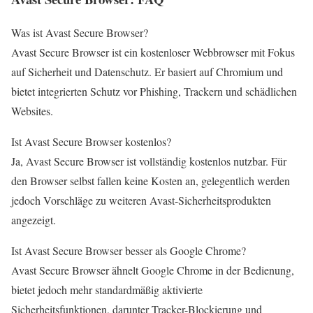
Was ist Avast Secure Browser?
Avast Secure Browser ist ein kostenloser Webbrowser mit Fokus
auf Sicherheit und Datenschutz. Er basiert auf Chromium und
bietet integrierten Schutz vor Phishing, Trackern und schädlichen
Websites.
Ist Avast Secure Browser kostenlos?
Ja, Avast Secure Browser ist vollständig kostenlos nutzbar. Für
den Browser selbst fallen keine Kosten an, gelegentlich werden
jedoch Vorschläge zu weiteren Avast-Sicherheitsprodukten
angezeigt.
Ist Avast Secure Browser besser als Google Chrome?
Avast Secure Browser ähnelt Google Chrome in der Bedienung,
bietet jedoch mehr standardmäßig aktivierte
Sicherheitsfunktionen, darunter Tracker-Blockierung und