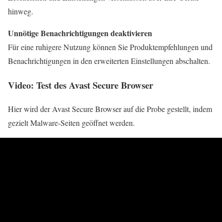
hinweg.
Unnötige Benachrichtigungen deaktivieren
Für eine ruhigere Nutzung können Sie Produktempfehlungen und
Benachrichtigungen in den erweiterten Einstellungen abschalten.
Video: Test des Avast Secure Browser
Hier wird der Avast Secure Browser auf die Probe gestellt, indem
gezielt Malware-Seiten geöffnet werden.