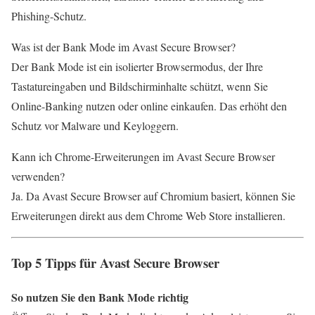
Phishing-Schutz.
Was ist der Bank Mode im Avast Secure Browser?
Der Bank Mode ist ein isolierter Browsermodus, der Ihre
Tastatureingaben und Bildschirminhalte schützt, wenn Sie
Online-Banking nutzen oder online einkaufen. Das erhöht den
Schutz vor Malware und Keyloggern.
Kann ich Chrome-Erweiterungen im Avast Secure Browser
verwenden?
Ja. Da Avast Secure Browser auf Chromium basiert, können Sie
Erweiterungen direkt aus dem Chrome Web Store installieren.
Top 5 Tipps für Avast Secure Browser
So nutzen Sie den Bank Mode richtig