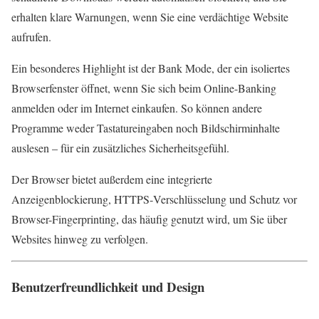
erhalten klare Warnungen, wenn Sie eine verdächtige Website
aufrufen.
Ein besonderes Highlight ist der Bank Mode, der ein isoliertes
Browserfenster öffnet, wenn Sie sich beim Online-Banking
anmelden oder im Internet einkaufen. So können andere
Programme weder Tastatureingaben noch Bildschirminhalte
auslesen – für ein zusätzliches Sicherheitsgefühl.
Der Browser bietet außerdem eine integrierte
Anzeigenblockierung, HTTPS‑Verschlüsselung und Schutz vor
Browser-Fingerprinting, das häufig genutzt wird, um Sie über
Websites hinweg zu verfolgen.
Benutzerfreundlichkeit und Design