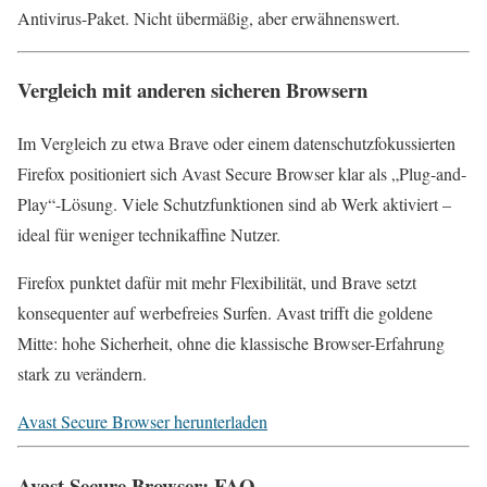
Antivirus-Paket. Nicht übermäßig, aber erwähnenswert.
Vergleich mit anderen sicheren Browsern
Im Vergleich zu etwa Brave oder einem datenschutzfokussierten
Firefox positioniert sich Avast Secure Browser klar als „Plug-and-
Play“-Lösung. Viele Schutzfunktionen sind ab Werk aktiviert –
ideal für weniger technikaffine Nutzer.
Firefox punktet dafür mit mehr Flexibilität, und Brave setzt
konsequenter auf werbefreies Surfen. Avast trifft die goldene
Mitte: hohe Sicherheit, ohne die klassische Browser-Erfahrung
stark zu verändern.
Avast Secure Browser herunterladen
Avast Secure Browser: FAQ