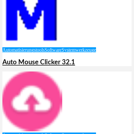
Automatisierungstools
Software
Systemwerkzeuge
Auto Mouse Clicker 32.1