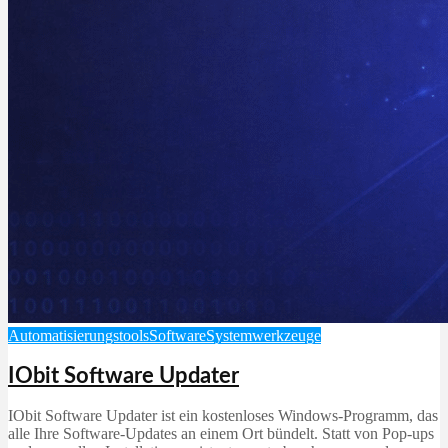
Automatisierungstools
Software
Systemwerkzeuge
IObit Software Updater
IObit Software Updater ist ein kostenloses Windows-Programm, das
alle Ihre Software-Updates an einem Ort bündelt. Statt von Pop-ups