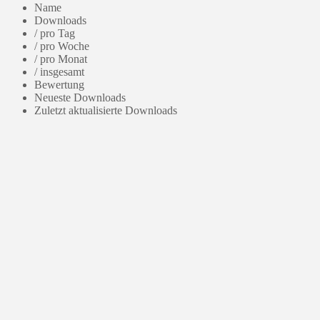
Name
Downloads
/ pro Tag
/ pro Woche
/ pro Monat
/ insgesamt
Bewertung
Neueste Downloads
Zuletzt aktualisierte Downloads