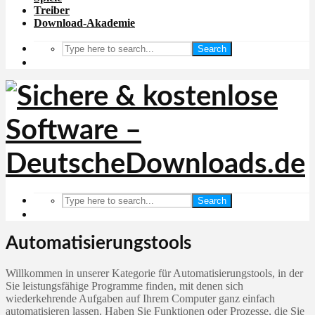
Treiber
Download-Akademie
Search
Search
Automatisierungstools
Willkommen in unserer Kategorie für Automatisierungstools, in der
Sie leistungsfähige Programme finden, mit denen sich
wiederkehrende Aufgaben auf Ihrem Computer ganz einfach
automatisieren lassen. Haben Sie Funktionen oder Prozesse, die Sie