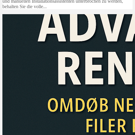
und manuellen Installationsassistenten unterbrochen zu werden,
behalten Sie die volle...