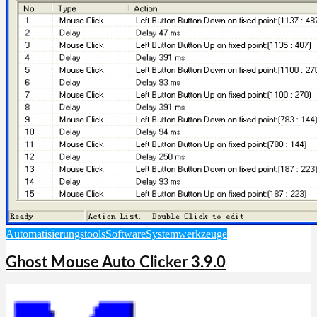
Automatisierungstools
Software
Systemwerkzeuge
Ghost Mouse Auto Clicker 3.9.0