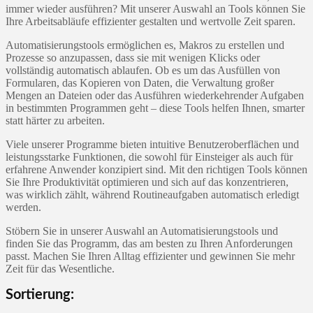
immer wieder ausführen? Mit unserer Auswahl an Tools können Sie
Ihre Arbeitsabläufe effizienter gestalten und wertvolle Zeit sparen.
Automatisierungstools ermöglichen es, Makros zu erstellen und
Prozesse so anzupassen, dass sie mit wenigen Klicks oder
vollständig automatisch ablaufen. Ob es um das Ausfüllen von
Formularen, das Kopieren von Daten, die Verwaltung großer
Mengen an Dateien oder das Ausführen wiederkehrender Aufgaben
in bestimmten Programmen geht – diese Tools helfen Ihnen, smarter
statt härter zu arbeiten.
Viele unserer Programme bieten intuitive Benutzeroberflächen und
leistungsstarke Funktionen, die sowohl für Einsteiger als auch für
erfahrene Anwender konzipiert sind. Mit den richtigen Tools können
Sie Ihre Produktivität optimieren und sich auf das konzentrieren,
was wirklich zählt, während Routineaufgaben automatisch erledigt
werden.
Stöbern Sie in unserer Auswahl an Automatisierungstools und
finden Sie das Programm, das am besten zu Ihren Anforderungen
passt. Machen Sie Ihren Alltag effizienter und gewinnen Sie mehr
Zeit für das Wesentliche.
Sortierung: