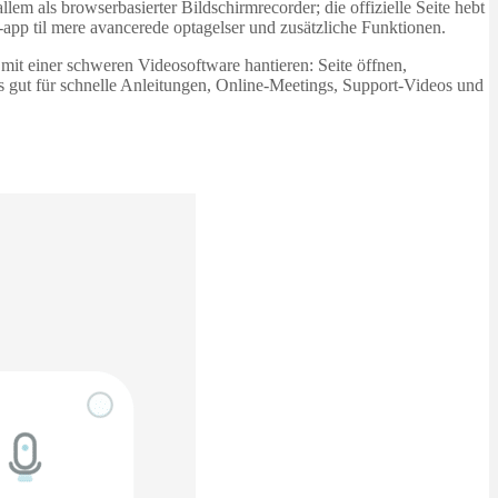
lem als browserbasierter Bildschirmrecorder; die offizielle Seite hebt
app til mere avancerede optagelser und zusätzliche Funktionen.
 mit einer schweren Videosoftware hantieren: Seite öffnen,
 gut für schnelle Anleitungen, Online-Meetings, Support‑Videos und