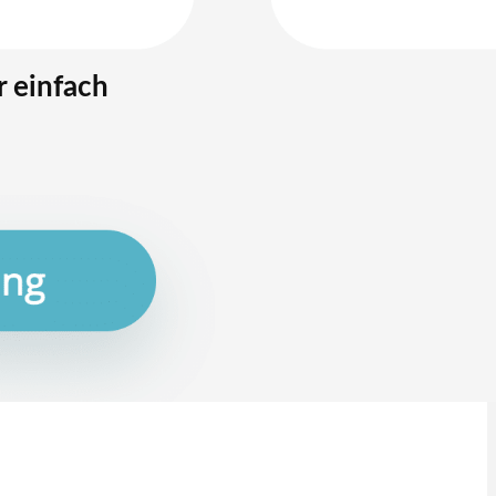
 einfach