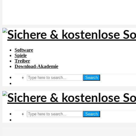
Software
Spiele
Treiber
Download-Akademie
Search
Search