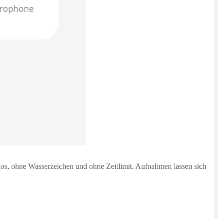
os, ohne Wasserzeichen und ohne Zeitlimit. Aufnahmen lassen sich