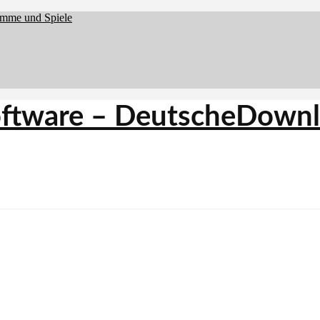
amme und Spiele