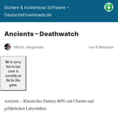
Sichere & kostenlose Software –
DeutscheDownloads.de
Ancients – Deathwatch
Martin Jørgensen
vor 8 Monaten
Ancients – Klassisches Fantasy-RPG mit Charme und
gefährlichen Labyrinthen.