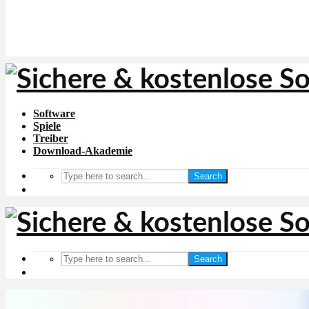
Software
Spiele
Treiber
Download-Akademie
Search
Search