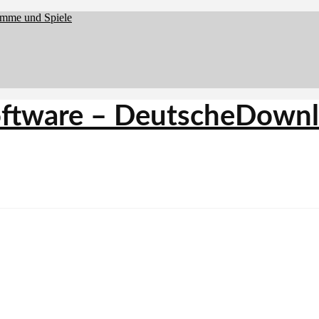
amme und Spiele