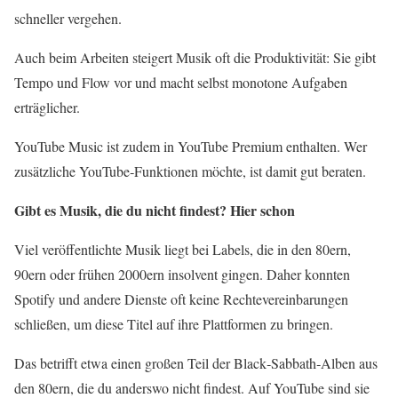
schneller vergehen.
Auch beim Arbeiten steigert Musik oft die Produktivität: Sie gibt
Tempo und Flow vor und macht selbst monotone Aufgaben
erträglicher.
YouTube Music ist zudem in YouTube Premium enthalten. Wer
zusätzliche YouTube‑Funktionen möchte, ist damit gut beraten.
Gibt es Musik, die du nicht findest? Hier schon
Viel veröffentlichte Musik liegt bei Labels, die in den 80ern,
90ern oder frühen 2000ern insolvent gingen. Daher konnten
Spotify und andere Dienste oft keine Rechtevereinbarungen
schließen, um diese Titel auf ihre Plattformen zu bringen.
Das betrifft etwa einen großen Teil der Black‑Sabbath‑Alben aus
den 80ern, die du anderswo nicht findest. Auf YouTube sind sie