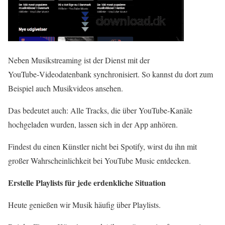
Neben Musikstreaming ist der Dienst mit der
YouTube‑Videodatenbank synchronisiert. So kannst du dort zum
Beispiel auch Musikvideos ansehen.
Das bedeutet auch: Alle Tracks, die über YouTube‑Kanäle
hochgeladen wurden, lassen sich in der App anhören.
Findest du einen Künstler nicht bei Spotify, wirst du ihn mit
großer Wahrscheinlichkeit bei YouTube Music entdecken.
Erstelle Playlists für jede erdenkliche Situation
Heute genießen wir Musik häufig über Playlists.