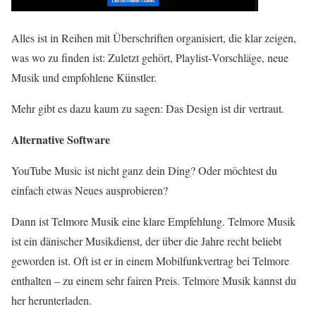
Alles ist in Reihen mit Überschriften organisiert, die klar zeigen,
was wo zu finden ist: Zuletzt gehört, Playlist‑Vorschläge, neue
Musik und empfohlene Künstler.
Mehr gibt es dazu kaum zu sagen: Das Design ist dir vertraut.
Alternative Software
YouTube Music ist nicht ganz dein Ding? Oder möchtest du
einfach etwas Neues ausprobieren?
Dann ist Telmore Musik eine klare Empfehlung. Telmore Musik
ist ein dänischer Musikdienst, der über die Jahre recht beliebt
geworden ist. Oft ist er in einem Mobilfunkvertrag bei Telmore
enthalten – zu einem sehr fairen Preis. Telmore Musik kannst du
her herunterladen.