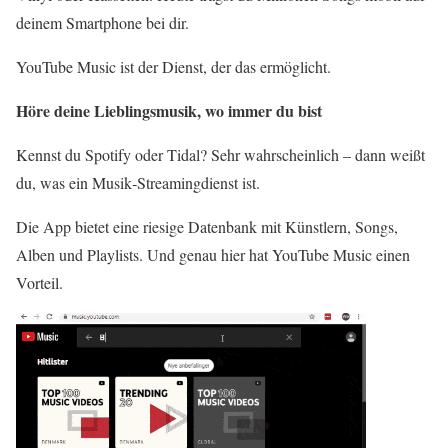
deinem Smartphone bei dir.
YouTube Music ist der Dienst, der das ermöglicht.
Höre deine Lieblingsmusik, wo immer du bist
Kennst du Spotify oder Tidal? Sehr wahrscheinlich – dann weißt
du, was ein Musik‑Streamingdienst ist.
Die App bietet eine riesige Datenbank mit Künstlern, Songs,
Alben und Playlists. Und genau hier hat YouTube Music einen
Vorteil.