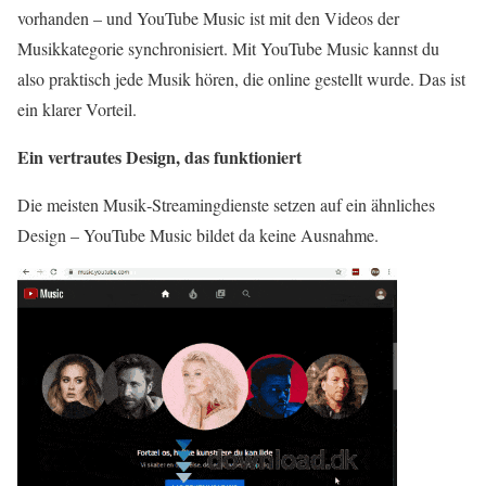
vorhanden – und YouTube Music ist mit den Videos der
Musikkategorie synchronisiert. Mit YouTube Music kannst du
also praktisch jede Musik hören, die online gestellt wurde. Das ist
ein klarer Vorteil.
Ein vertrautes Design, das funktioniert
Die meisten Musik‑Streamingdienste setzen auf ein ähnliches
Design – YouTube Music bildet da keine Ausnahme.