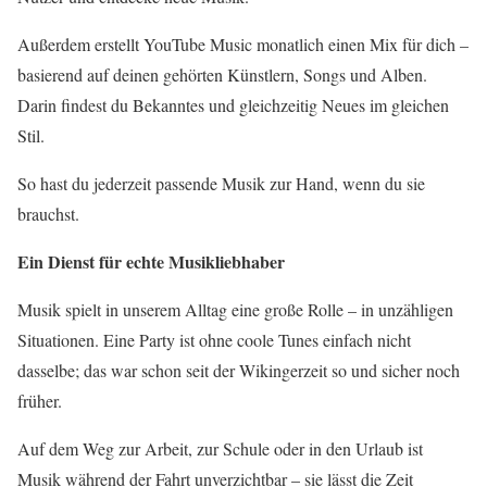
Außerdem erstellt YouTube Music monatlich einen Mix für dich –
basierend auf deinen gehörten Künstlern, Songs und Alben.
Darin findest du Bekanntes und gleichzeitig Neues im gleichen
Stil.
So hast du jederzeit passende Musik zur Hand, wenn du sie
brauchst.
Ein Dienst für echte Musikliebhaber
Musik spielt in unserem Alltag eine große Rolle – in unzähligen
Situationen. Eine Party ist ohne coole Tunes einfach nicht
dasselbe; das war schon seit der Wikingerzeit so und sicher noch
früher.
Auf dem Weg zur Arbeit, zur Schule oder in den Urlaub ist
Musik während der Fahrt unverzichtbar – sie lässt die Zeit