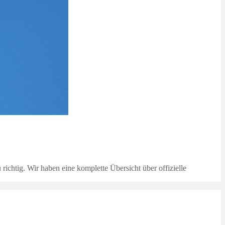
ichtig. Wir haben eine komplette Übersicht über offizielle