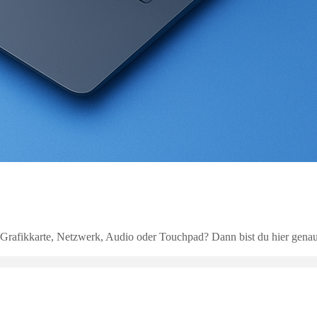
Grafikkarte, Netzwerk, Audio oder Touchpad? Dann bist du hier genau r