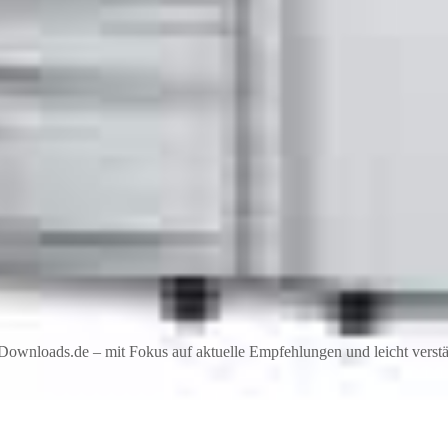
ownloads.de – mit Fokus auf aktuelle Empfehlungen und leicht verstän