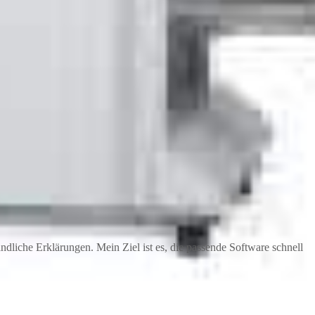
dliche Erklärungen. Mein Ziel ist es, die passende Software schnell