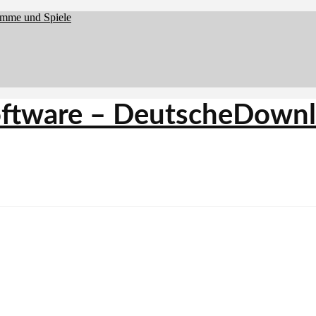
amme und Spiele