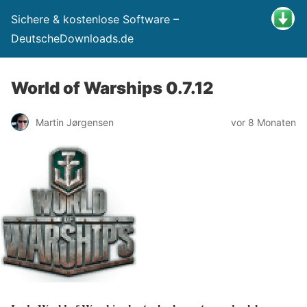
Sichere & kostenlose Software –
DeutscheDownloads.de
World of Warships 0.7.12
Martin Jørgensen
vor 8 Monaten