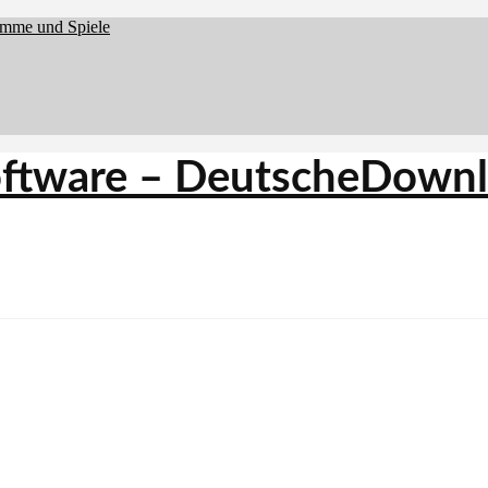
amme und Spiele