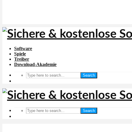
Software
Spiele
Treiber
Download-Akademie
Search
Search