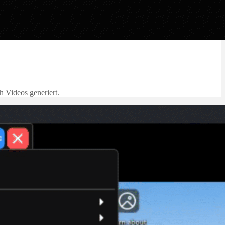
h Videos generiert.