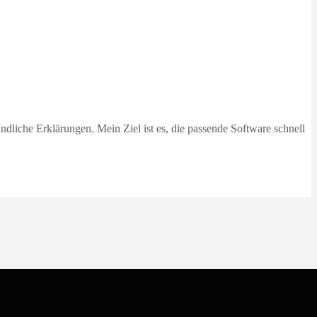
dliche Erklärungen. Mein Ziel ist es, die passende Software schnell