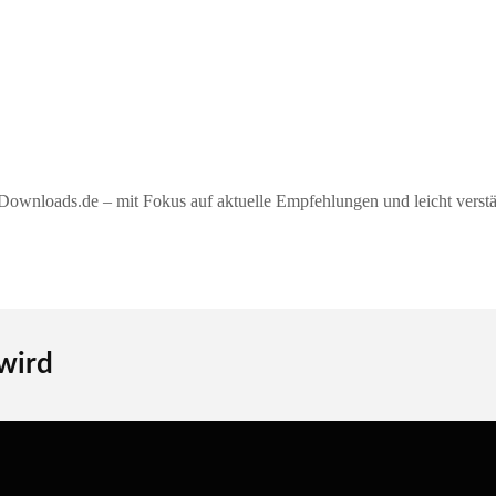
ownloads.de – mit Fokus auf aktuelle Empfehlungen und leicht verstän
 wird