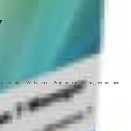
7
d zu bereinigen. Wir haben das Programm auf einem gewöhnlichen