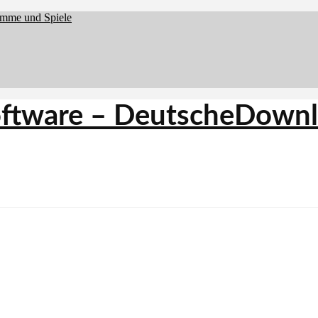
amme und Spiele