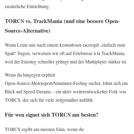
zusätzliche Einrichtung.
TORCS vs. TrackMania (und eine bessere Open-
Source-Alternative)
Wenn Leute uns nach einem kostenlosen racerspil „einfach zum
Spaß“ fragen, verweisen wir oft auf Erlebnisse à la TrackMania,
weil der Einstieg schneller gelingt und der Multiplayer stärker ist.
Wenn du hingegen explizit
Open‑Source‑Motorsport/Simulator‑Feeling suchst, lohnt sich ein
Blick auf Speed Dreams – ein aktiv weiterentwickelter Fork von
TORCS, der sich für viele zeitgemäßer anfühlt.
Für wen eignet sich TORCS am besten?
TORCS ergibt am meisten Sinn, wenn du: