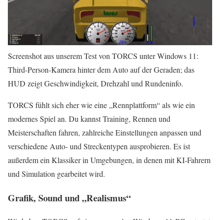
Screenshot aus unserem Test von TORCS unter Windows 11:
Third-Person-Kamera hinter dem Auto auf der Geraden; das
HUD zeigt Geschwindigkeit, Drehzahl und Rundeninfo.
TORCS fühlt sich eher wie eine „Rennplattform“ als wie ein
modernes Spiel an. Du kannst Training, Rennen und
Meisterschaften fahren, zahlreiche Einstellungen anpassen und
verschiedene Auto- und Streckentypen ausprobieren. Es ist
außerdem ein Klassiker in Umgebungen, in denen mit KI‑Fahrern
und Simulation gearbeitet wird.
Grafik, Sound und „Realismus“