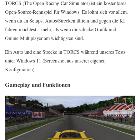
TORCS (The Open Racing Car Simulator) ist ein kostenloses
Open-Source-Rennspiel für Windows. Es lohnt sich vor allem,
wenn du an Setups, Autos/Strecken tüfteln und gegen die KI
fahren möchtest – mehr, als wenn dir schicke Grafik und
Online‑Multiplayer am wichtigsten sind.
Ein Auto und eine Strecke in TORCS während unseres Tests
unter Windows 11 (Screenshot aus unserer eigenen
Konfiguration).
Gameplay und Funktionen