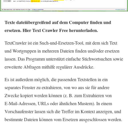
Texte dateiübergreifend auf dem Computer finden und
ersetzen.
Hier Text Crawler Free herunterladen.
TextCrawler ist ein Such-und-Ersetzen-Tool, mit dem sich Text
und Wortgruppen in mehreren Dateien finden und/oder ersetzen
lassen. Das Programm unterstützt einfache Stichwortsuchen sowie
erweiterte Abfragen mithilfe regulärer Ausdrücke.
Es ist außerdem möglich, die passenden Textstellen in ein
separates Fenster zu extrahieren, von wo aus sie für andere
Zwecke kopiert werden können (z. B. zum Extrahieren von
E‑Mail-Adressen, URLs oder ähnlichen Mustern). In einem
Vorschaufenster lassen sich die Treffer im Kontext anzeigen, und
bestimmte Dateien können vom Ersetzen ausgeschlossen werden.