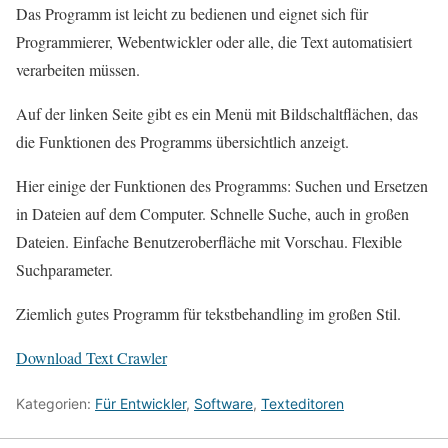
Das Programm ist leicht zu bedienen und eignet sich für
Programmierer, Webentwickler oder alle, die Text automatisiert
verarbeiten müssen.
Auf der linken Seite gibt es ein Menü mit Bildschaltflächen, das
die Funktionen des Programms übersichtlich anzeigt.
Hier einige der Funktionen des Programms: Suchen und Ersetzen
in Dateien auf dem Computer. Schnelle Suche, auch in großen
Dateien. Einfache Benutzeroberfläche mit Vorschau. Flexible
Suchparameter.
Ziemlich gutes Programm für tekstbehandling im großen Stil.
Download Text Crawler
Kategorien:
Für Entwickler
,
Software
,
Texteditoren