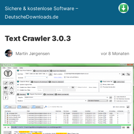
Sichere & kostenlose Software –
DeutscheDownloads.de
Text Crawler 3.0.3
Martin Jørgensen
vor 8 Monaten