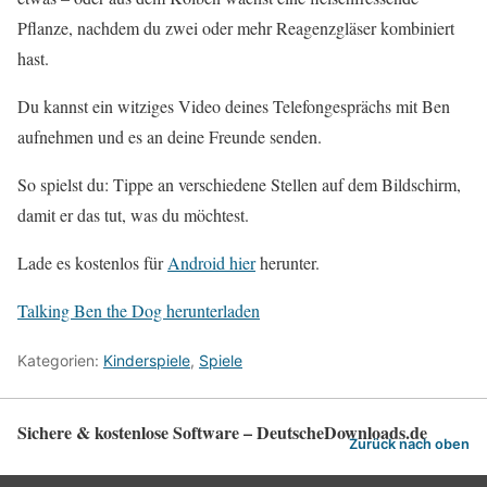
Pflanze, nachdem du zwei oder mehr Reagenzgläser kombiniert
hast.
Du kannst ein witziges Video deines Telefongesprächs mit Ben
aufnehmen und es an deine Freunde senden.
So spielst du: Tippe an verschiedene Stellen auf dem Bildschirm,
damit er das tut, was du möchtest.
Lade es kostenlos für
Android hier
herunter.
Talking Ben the Dog herunterladen
Kategorien:
Kinderspiele
,
Spiele
Sichere & kostenlose Software – DeutscheDownloads.de
Zurück nach oben