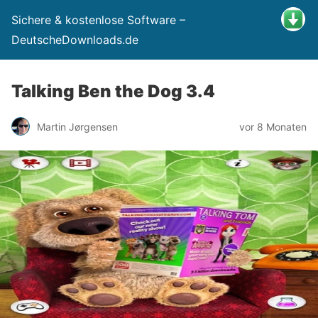
Sichere & kostenlose Software –
DeutscheDownloads.de
Talking Ben the Dog 3.4
Martin Jørgensen
vor 8 Monaten