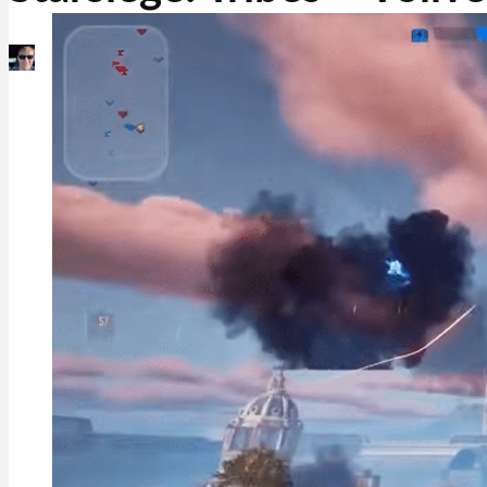
Martin Jørgensen
März 3, 2026