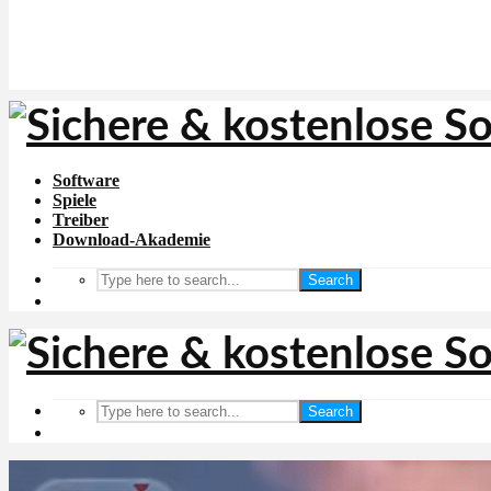
Software
Spiele
Treiber
Download-Akademie
Search
Search