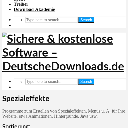
Treiber
Download-Akademie
Search
Search
Spezialeffekte
Programme zum Erstellen von Spezialeffekten, Menüs u. Ä. für Ihre
Website, etwa Animationen, Hintergründe, Java usw.
Sortierung: