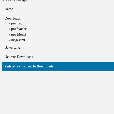
Name
Downloads
/ pro Tag
/ pro Woche
/ pro Monat
/ insgesamt
Bewertung
Neueste Downloads
Zuletzt aktualisierte Downloads