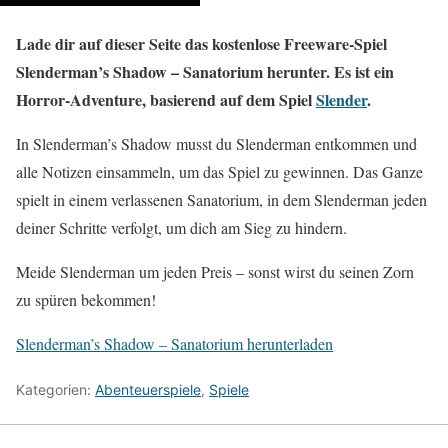
Lade dir auf dieser Seite das kostenlose Freeware-Spiel
Slenderman’s Shadow – Sanatorium herunter. Es ist ein
Horror-Adventure, basierend auf dem Spiel
Slender
.
In Slenderman’s Shadow musst du Slenderman entkommen und
alle Notizen einsammeln, um das Spiel zu gewinnen. Das Ganze
spielt in einem verlassenen Sanatorium, in dem Slenderman jeden
deiner Schritte verfolgt, um dich am Sieg zu hindern.
Meide Slenderman um jeden Preis – sonst wirst du seinen Zorn
zu spüren bekommen!
Slenderman’s Shadow – Sanatorium herunterladen
Kategorien:
Abenteuerspiele
,
Spiele