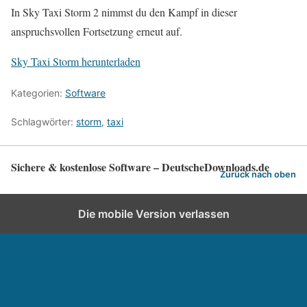
In Sky Taxi Storm 2 nimmst du den Kampf in dieser
anspruchsvollen Fortsetzung erneut auf.
Sky Taxi Storm herunterladen
Kategorien:
Software
Schlagwörter:
storm
,
taxi
Sichere & kostenlose Software – DeutscheDownloads.de
Zurück nach oben
Die mobile Version verlassen