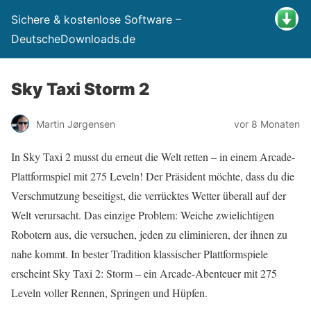
Sichere & kostenlose Software –
DeutscheDownloads.de
Sky Taxi Storm 2
Martin Jørgensen
vor 8 Monaten
In Sky Taxi 2 musst du erneut die Welt retten – in einem Arcade-
Plattformspiel mit 275 Leveln! Der Präsident möchte, dass du die
Verschmutzung beseitigst, die verrücktes Wetter überall auf der
Welt verursacht. Das einzige Problem: Weiche zwielichtigen
Robotern aus, die versuchen, jeden zu eliminieren, der ihnen zu
nahe kommt. In bester Tradition klassischer Plattformspiele
erscheint Sky Taxi 2: Storm – ein Arcade-Abenteuer mit 275
Leveln voller Rennen, Springen und Hüpfen.