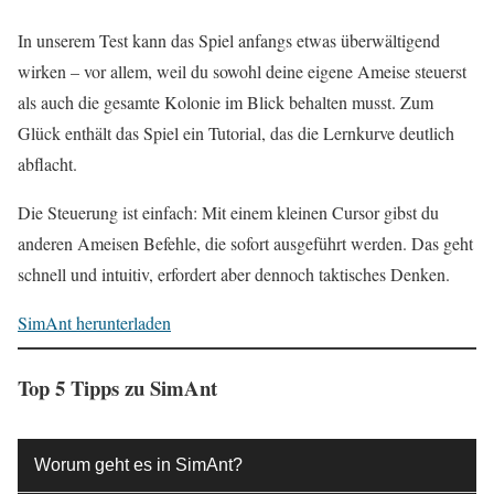
In unserem Test kann das Spiel anfangs etwas überwältigend
wirken – vor allem, weil du sowohl deine eigene Ameise steuerst
als auch die gesamte Kolonie im Blick behalten musst. Zum
Glück enthält das Spiel ein Tutorial, das die Lernkurve deutlich
abflacht.
Die Steuerung ist einfach: Mit einem kleinen Cursor gibst du
anderen Ameisen Befehle, die sofort ausgeführt werden. Das geht
schnell und intuitiv, erfordert aber dennoch taktisches Denken.
SimAnt herunterladen
Top 5 Tipps zu SimAnt
Worum geht es in SimAnt?