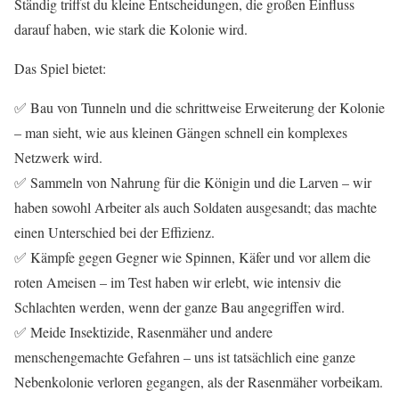
Ständig triffst du kleine Entscheidungen, die großen Einfluss
darauf haben, wie stark die Kolonie wird.
Das Spiel bietet:
✅ Bau von Tunneln und die schrittweise Erweiterung der Kolonie
– man sieht, wie aus kleinen Gängen schnell ein komplexes
Netzwerk wird.
✅ Sammeln von Nahrung für die Königin und die Larven – wir
haben sowohl Arbeiter als auch Soldaten ausgesandt; das machte
einen Unterschied bei der Effizienz.
✅ Kämpfe gegen Gegner wie Spinnen, Käfer und vor allem die
roten Ameisen – im Test haben wir erlebt, wie intensiv die
Schlachten werden, wenn der ganze Bau angegriffen wird.
✅ Meide Insektizide, Rasenmäher und andere
menschengemachte Gefahren – uns ist tatsächlich eine ganze
Nebenkolonie verloren gegangen, als der Rasenmäher vorbeikam.