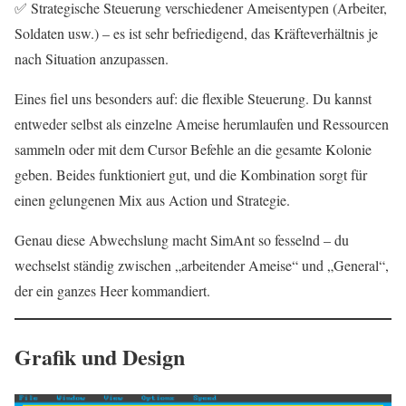
✅ Strategische Steuerung verschiedener Ameisentypen (Arbeiter,
Soldaten usw.) – es ist sehr befriedigend, das Kräfteverhältnis je
nach Situation anzupassen.
Eines fiel uns besonders auf: die flexible Steuerung. Du kannst
entweder selbst als einzelne Ameise herumlaufen und Ressourcen
sammeln oder mit dem Cursor Befehle an die gesamte Kolonie
geben. Beides funktioniert gut, und die Kombination sorgt für
einen gelungenen Mix aus Action und Strategie.
Genau diese Abwechslung macht SimAnt so fesselnd – du
wechselst ständig zwischen „arbeitender Ameise“ und „General“,
der ein ganzes Heer kommandiert.
Grafik und Design