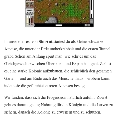
SimAnt
In unserem Test von
startest du als kleine schwarze
Ameise, die unter der Erde umherkrabbelt und die ersten Tunnel
gräbt. Schon am Anfang spürt man, wie sehr es um das
Gleichgewicht zwischen Überleben und Expansion geht. Ziel ist
es, eine starke Kolonie aufzubauen, die schließlich den gesamten
Garten – und am Ende auch das Menschenhaus – erobern kann,
indem sie die gefürchteten roten Ameisen besiegt.
Wir fanden, dass sich die Progression natürlich anfühlt: Zuerst
geht es darum, genug Nahrung für die Königin und die Larven zu
sichern, danach die Kolonie zu erweitern und zu schützen.