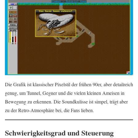
Die Grafik ist klassischer Pixelstil der frühen 90er, aber detailreich
genug, um Tunnel, Gegner und die vielen kleinen Ameisen in
Bewegung zu erkennen. Die Soundkulisse ist simpel, trägt aber
zu der Retro-Atmosphäre bei, die Fans lieben.
Schwierigkeitsgrad und Steuerung