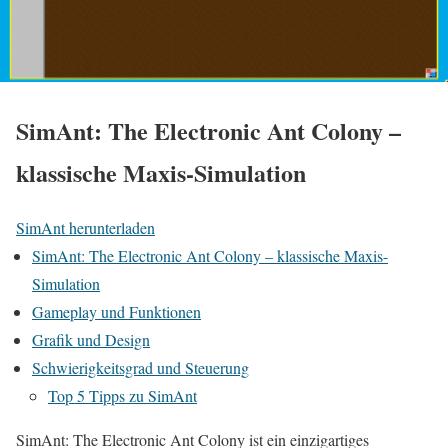
SimAnt: The Electronic Ant Colony –
klassische Maxis-Simulation
SimAnt herunterladen
SimAnt: The Electronic Ant Colony – klassische Maxis-
Simulation
Gameplay und Funktionen
Grafik und Design
Schwierigkeitsgrad und Steuerung
Top 5 Tipps zu SimAnt
SimAnt: The Electronic Ant Colony ist ein einzigartiges