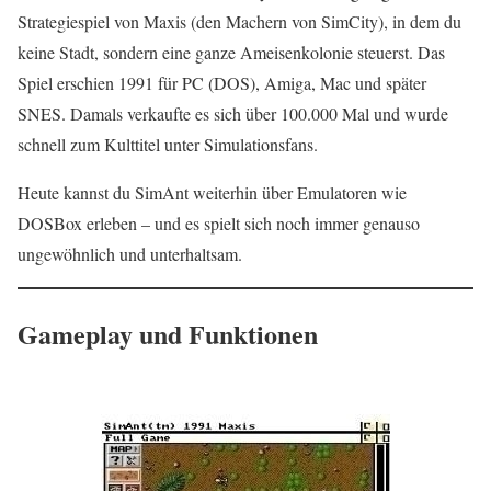
Strategiespiel von Maxis (den Machern von SimCity), in dem du
keine Stadt, sondern eine ganze Ameisenkolonie steuerst. Das
Spiel erschien 1991 für PC (DOS), Amiga, Mac und später
SNES. Damals verkaufte es sich über 100.000 Mal und wurde
schnell zum Kulttitel unter Simulationsfans.
Heute kannst du SimAnt weiterhin über Emulatoren wie
DOSBox erleben – und es spielt sich noch immer genauso
ungewöhnlich und unterhaltsam.
Gameplay und Funktionen