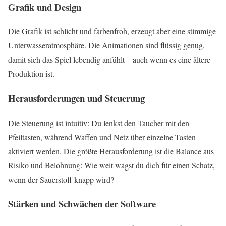
Grafik und Design
Die Grafik ist schlicht und farbenfroh, erzeugt aber eine stimmige
Unterwasseratmosphäre. Die Animationen sind flüssig genug,
damit sich das Spiel lebendig anfühlt – auch wenn es eine ältere
Produktion ist.
Herausforderungen und Steuerung
Die Steuerung ist intuitiv: Du lenkst den Taucher mit den
Pfeiltasten, während Waffen und Netz über einzelne Tasten
aktiviert werden. Die größte Herausforderung ist die Balance aus
Risiko und Belohnung: Wie weit wagst du dich für einen Schatz,
wenn der Sauerstoff knapp wird?
Stärken und Schwächen der Software