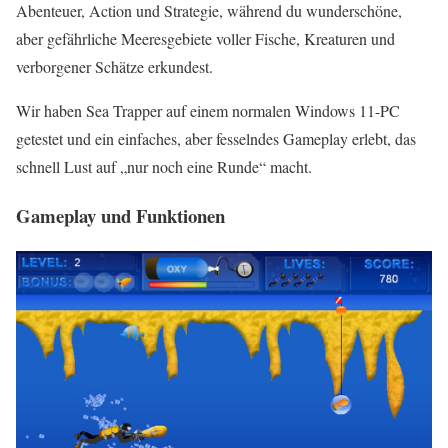
Abenteuer, Action und Strategie, während du wunderschöne,
aber gefährliche Meeresgebiete voller Fische, Kreaturen und
verborgener Schätze erkundest.
Wir haben Sea Trapper auf einem normalen Windows 11-PC
getestet und ein einfaches, aber fesselndes Gameplay erlebt, das
schnell Lust auf „nur noch eine Runde“ macht.
Gameplay und Funktionen