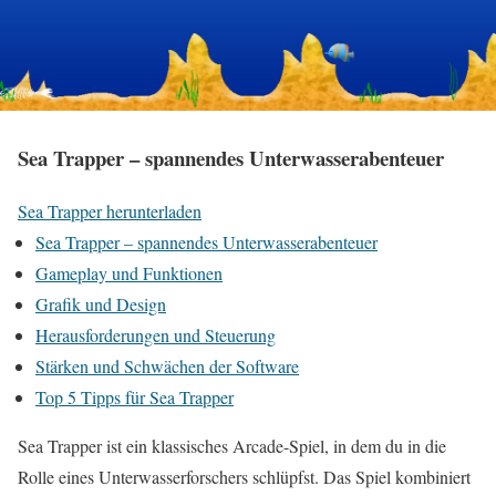
Sea Trapper – spannendes Unterwasserabenteuer
Sea Trapper herunterladen
Sea Trapper – spannendes Unterwasserabenteuer
Gameplay und Funktionen
Grafik und Design
Herausforderungen und Steuerung
Stärken und Schwächen der Software
Top 5 Tipps für Sea Trapper
Sea Trapper ist ein klassisches Arcade-Spiel, in dem du in die
Rolle eines Unterwasserforschers schlüpfst. Das Spiel kombiniert