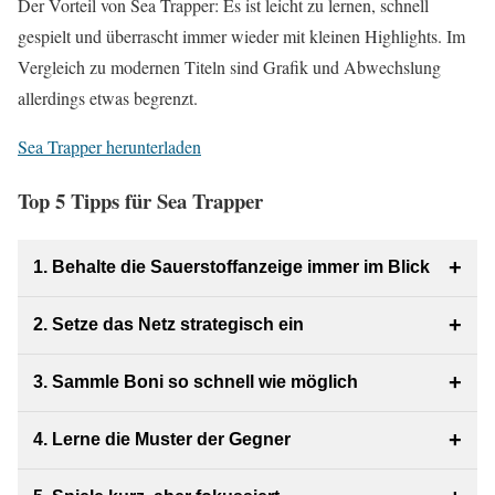
Der Vorteil von Sea Trapper: Es ist leicht zu lernen, schnell
gespielt und überrascht immer wieder mit kleinen Highlights. Im
Vergleich zu modernen Titeln sind Grafik und Abwechslung
allerdings etwas begrenzt.
Sea Trapper herunterladen
Top 5 Tipps für Sea Trapper
+
1. Behalte die Sauerstoffanzeige immer im Blick
+
2. Setze das Netz strategisch ein
+
3. Sammle Boni so schnell wie möglich
+
4. Lerne die Muster der Gegner