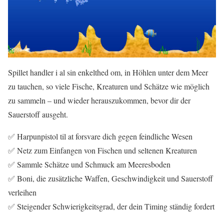
Spillet handler i al sin enkelthed om, in Höhlen unter dem Meer
zu tauchen, so viele Fische, Kreaturen und Schätze wie möglich
zu sammeln – und wieder herauszukommen, bevor dir der
Sauerstoff ausgeht.
✅ Harpunpistol til at forsvare dich gegen feindliche Wesen
✅ Netz zum Einfangen von Fischen und seltenen Kreaturen
✅ Sammle Schätze und Schmuck am Meeresboden
✅ Boni, die zusätzliche Waffen, Geschwindigkeit und Sauerstoff
verleihen
✅ Steigender Schwierigkeitsgrad, der dein Timing ständig fordert