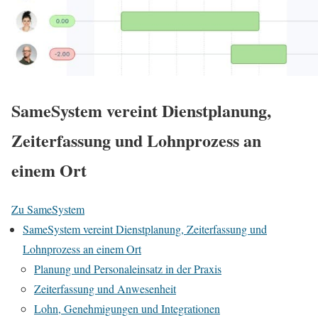
SameSystem vereint Dienstplanung,
Zeiterfassung und Lohnprozess an
einem Ort
Zu SameSystem
SameSystem vereint Dienstplanung, Zeiterfassung und
Lohnprozess an einem Ort
Planung und Personaleinsatz in der Praxis
Zeiterfassung und Anwesenheit
Lohn, Genehmigungen und Integrationen