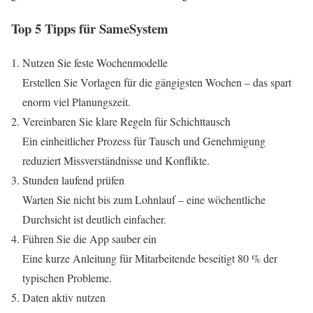
Top 5 Tipps für SameSystem
Nutzen Sie feste Wochenmodelle
Erstellen Sie Vorlagen für die gängigsten Wochen – das spart
enorm viel Planungszeit.
Vereinbaren Sie klare Regeln für Schichttausch
Ein einheitlicher Prozess für Tausch und Genehmigung
reduziert Missverständnisse und Konflikte.
Stunden laufend prüfen
Warten Sie nicht bis zum Lohnlauf – eine wöchentliche
Durchsicht ist deutlich einfacher.
Führen Sie die App sauber ein
Eine kurze Anleitung für Mitarbeitende beseitigt 80 % der
typischen Probleme.
Daten aktiv nutzen