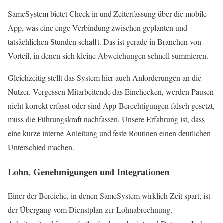
SameSystem bietet Check-in und Zeiterfassung über die mobile
App, was eine enge Verbindung zwischen geplanten und
tatsächlichen Stunden schafft. Das ist gerade in Branchen von
Vorteil, in denen sich kleine Abweichungen schnell summieren.
Gleichzeitig stellt das System hier auch Anforderungen an die
Nutzer. Vergessen Mitarbeitende das Einchecken, werden Pausen
nicht korrekt erfasst oder sind App-Berechtigungen falsch gesetzt,
muss die Führungskraft nachfassen. Unsere Erfahrung ist, dass
eine kurze interne Anleitung und feste Routinen einen deutlichen
Unterschied machen.
Lohn, Genehmigungen und Integrationen
Einer der Bereiche, in denen SameSystem wirklich Zeit spart, ist
der Übergang vom Dienstplan zur Lohnabrechnung.