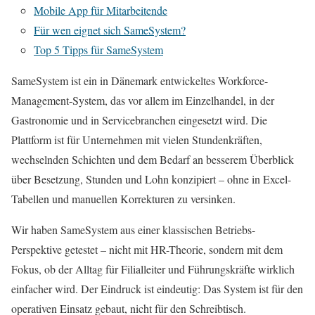
Mobile App für Mitarbeitende
Für wen eignet sich SameSystem?
Top 5 Tipps für SameSystem
SameSystem ist ein in Dänemark entwickeltes Workforce-
Management-System, das vor allem im Einzelhandel, in der
Gastronomie und in Servicebranchen eingesetzt wird. Die
Plattform ist für Unternehmen mit vielen Stundenkräften,
wechselnden Schichten und dem Bedarf an besserem Überblick
über Besetzung, Stunden und Lohn konzipiert – ohne in Excel-
Tabellen und manuellen Korrekturen zu versinken.
Wir haben SameSystem aus einer klassischen Betriebs-
Perspektive getestet – nicht mit HR-Theorie, sondern mit dem
Fokus, ob der Alltag für Filialleiter und Führungskräfte wirklich
einfacher wird. Der Eindruck ist eindeutig: Das System ist für den
operativen Einsatz gebaut, nicht für den Schreibtisch.