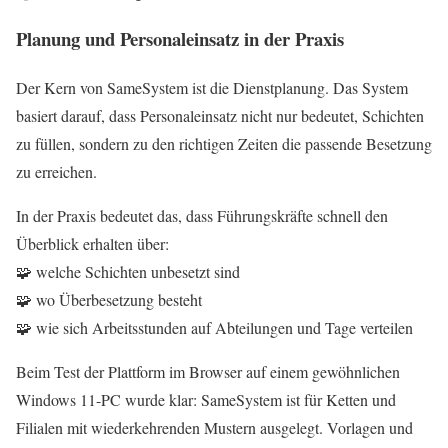
Planung und Personaleinsatz in der Praxis
Der Kern von SameSystem ist die Dienstplanung. Das System
basiert darauf, dass Personaleinsatz nicht nur bedeutet, Schichten
zu füllen, sondern zu den richtigen Zeiten die passende Besetzung
zu erreichen.
In der Praxis bedeutet das, dass Führungskräfte schnell den
Überblick erhalten über:
🧩 welche Schichten unbesetzt sind
🧩 wo Überbesetzung besteht
🧩 wie sich Arbeitsstunden auf Abteilungen und Tage verteilen
Beim Test der Plattform im Browser auf einem gewöhnlichen
Windows 11-PC wurde klar: SameSystem ist für Ketten und
Filialen mit wiederkehrenden Mustern ausgelegt. Vorlagen und