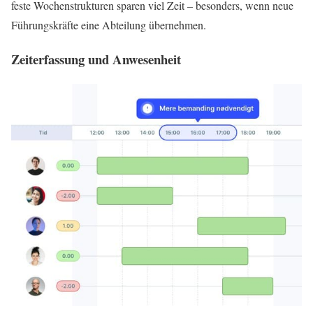
feste Wochenstrukturen sparen viel Zeit – besonders, wenn neue
Führungskräfte eine Abteilung übernehmen.
Zeiterfassung und Anwesenheit