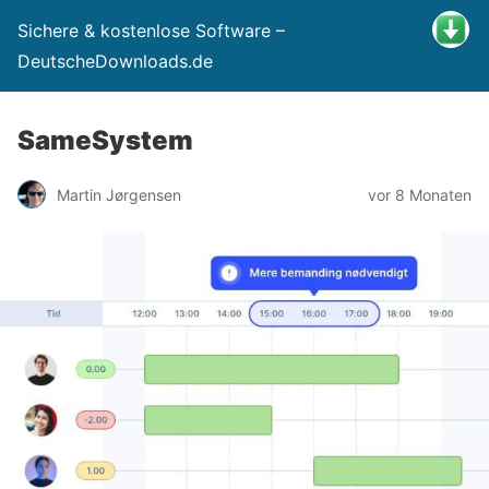
Sichere & kostenlose Software –
DeutscheDownloads.de
SameSystem
Martin Jørgensen
vor 8 Monaten