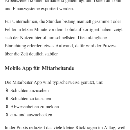
Arbeitszeiten können fortlaufend genehmigt und Daten an Lohn-
und Finanzsysteme exportiert werden.
Für Unternehmen, die Stunden bislang manuell gesammelt oder
Fehler in letzter Minute vor dem Lohnlauf korrigiert haben, zeigt
sich der Nutzen hier oft am schnellsten. Die anfängliche
Einrichtung erfordert etwas Aufwand, dafür wird der Prozess
über die Zeit deutlich stabiler.
Mobile App für Mitarbeitende
Die Mitarbeiter-App wird typischerweise genutzt, um:
📱 Schichten anzusehen
📱 Schichten zu tauschen
📱 Abwesenheiten zu melden
📱 ein- und auszuchecken
In der Praxis reduziert das viele kleine Rückfragen im Alltag, weil