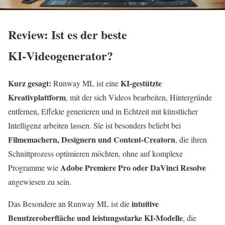
Review: Ist es der beste
KI‑Videogenerator?
Kurz gesagt:
KI‑gestützte
Runway ML ist eine
Kreativplattform
, mit der sich Videos bearbeiten, Hintergründe
entfernen, Effekte generieren und in Echtzeit mit künstlicher
Intelligenz arbeiten lassen. Sie ist besonders beliebt bei
Filmemachern, Designern und Content‑Creatorn
, die ihren
Schnittprozess optimieren möchten, ohne auf komplexe
Adobe Premiere Pro oder DaVinci Resolve
Programme wie
angewiesen zu sein.
intuitive
Das Besondere an Runway ML ist die
Benutzeroberfläche und leistungsstarke KI‑Modelle
, die