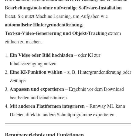
Bearbeitungstools ohne aufwendige Software‑Installation
bietet. Sie nutzt Machine Learning, um Aufgaben wie
automatische Hintergrundentfernung,
Text‑zu‑Video‑Generierung und Objekt‑Tracking
extrem
einfach zu machen.
Ein Video oder Bild hochladen
– oder KI zur
Inhaltserzeugung nutzen.
Eine KI‑Funktion wählen
– z. B. Hintergrundentfernung oder
Zeitlupe.
Anpassen und exportieren
– Ergebnis vor dem Download
bearbeiten und feinabstimmen.
Mit anderen Plattformen integrieren
– Runway ML kann
Dateien direkt in andere Schnittprogramme exportieren.
Benutzererlebnis und Funktionen