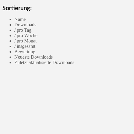
Sortierung:
Name
Downloads
/ pro Tag
/ pro Woche
/ pro Monat
/ insgesamt
Bewertung
Neueste Downloads
Zuletzt aktualisierte Downloads