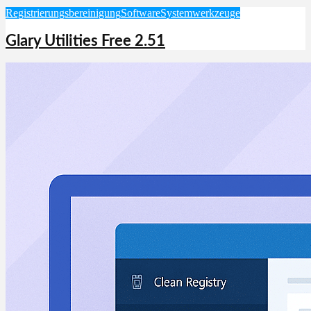
Registrierungsbereinigung
Software
Systemwerkzeuge
Glary Utilities Free 2.51