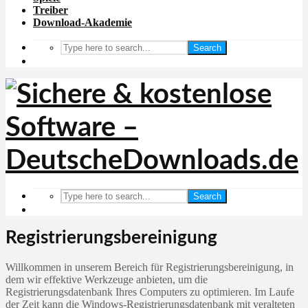
Treiber
Download-Akademie
Search
Search
Registrierungsbereinigung
Willkommen in unserem Bereich für Registrierungsbereinigung, in
dem wir effektive Werkzeuge anbieten, um die
Registrierungsdatenbank Ihres Computers zu optimieren. Im Laufe
der Zeit kann die Windows-Registrierungsdatenbank mit veralteten