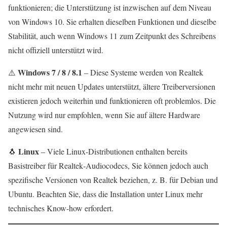
funktionieren; die Unterstützung ist inzwischen auf dem Niveau
von Windows 10. Sie erhalten dieselben Funktionen und dieselbe
Stabilität, auch wenn Windows 11 zum Zeitpunkt des Schreibens
nicht offiziell unterstützt wird.
Windows 7 / 8 / 8.1
⚠️
– Diese Systeme werden von Realtek
nicht mehr mit neuen Updates unterstützt, ältere Treiberversionen
existieren jedoch weiterhin und funktionieren oft problemlos. Die
Nutzung wird nur empfohlen, wenn Sie auf ältere Hardware
angewiesen sind.
Linux
🐧
– Viele Linux‑Distributionen enthalten bereits
Basistreiber für Realtek‑Audiocodecs, Sie können jedoch auch
spezifische Versionen von Realtek beziehen, z. B. für Debian und
Ubuntu. Beachten Sie, dass die Installation unter Linux mehr
technisches Know-how erfordert.