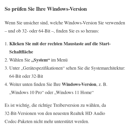
So prüfen Sie Ihre Windows-Version
Wenn Sie unsicher sind, welche Windows-Version Sie verwenden
– und ob 32‑ oder 64‑Bit –, finden Sie es so heraus:
Klicken Sie mit der rechten Maustaste auf die Start-
Schaltfläche
„System“
Wählen Sie
im Menü
Unter „Gerätespezifikationen“ sehen Sie die Systemarchitektur:
64‑Bit oder 32‑Bit
Windows-Version
Weiter unten finden Sie Ihre
, z. B.
„Windows 10 Pro“ oder „Windows 11 Home“
Es ist wichtig, die richtige Treiberversion zu wählen, da
32‑Bit‑Versionen von den neuesten Realtek HD Audio
Codec‑Paketen nicht mehr unterstützt werden.