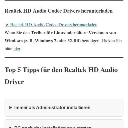
Realtek HD Audio Codec Drivers herunterladen
🔽 Realtek HD Audio Codec Drivers herunterladen
Treiber für Linux oder ältere Versionen von
Wenn Sie den
Windows (z. B. Windows 7 oder 32‑Bit)
benötigen, klicken Sie
bitte
hier
.
Top 5 Tipps für den Realtek HD Audio
Driver
Immer als Administrator installieren