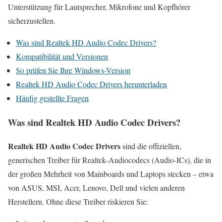
Unterstützung für Lautsprecher, Mikrofone und Kopfhörer
sicherzustellen.
Was sind Realtek HD Audio Codec Drivers?
Kompatibilität und Versionen
So prüfen Sie Ihre Windows-Version
Realtek HD Audio Codec Drivers herunterladen
Häufig gestellte Fragen
Was sind Realtek HD Audio Codec Drivers?
Realtek HD Audio Codec Drivers
sind die offiziellen,
generischen Treiber für Realtek‑Audiocodecs (Audio‑ICs), die in
der großen Mehrheit von Mainboards und Laptops stecken – etwa
von ASUS, MSI, Acer, Lenovo, Dell und vielen anderen
Herstellern. Ohne diese Treiber riskieren Sie: