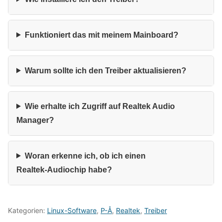
Funktioniert das mit meinem Mainboard?
Warum sollte ich den Treiber aktualisieren?
Wie erhalte ich Zugriff auf Realtek Audio
Manager?
Woran erkenne ich, ob ich einen
Realtek‑Audiochip habe?
Kategorien:
Linux-Software
,
P-Å
,
Realtek
,
Treiber