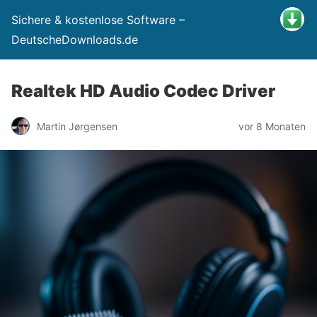
Sichere & kostenlose Software –
DeutscheDownloads.de
Realtek HD Audio Codec Driver
Martin Jørgensen
vor 8 Monaten