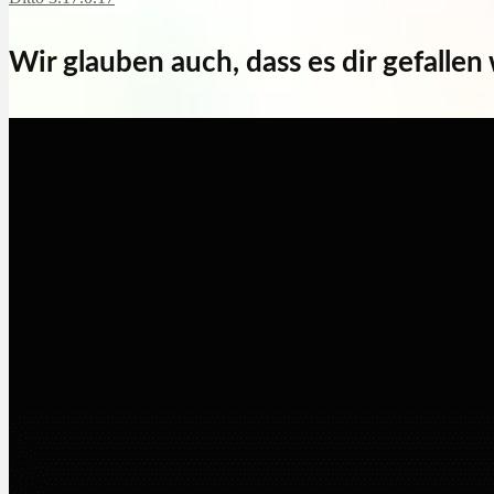
Wir glauben auch, dass es dir gefallen