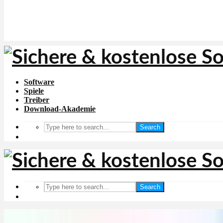
Software
Spiele
Treiber
Download-Akademie
Search
Search