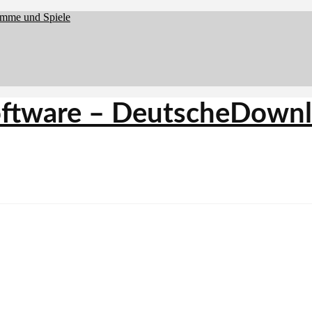
amme und Spiele