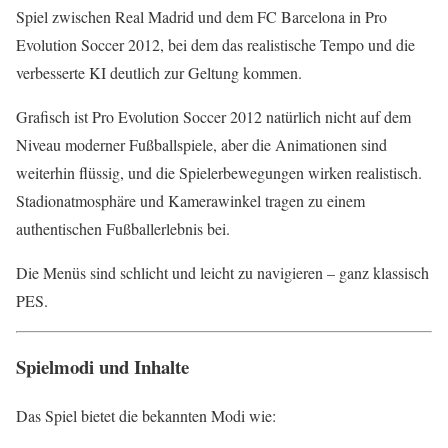
Spiel zwischen Real Madrid und dem FC Barcelona in Pro
Evolution Soccer 2012, bei dem das realistische Tempo und die
verbesserte KI deutlich zur Geltung kommen.
Grafisch ist Pro Evolution Soccer 2012 natürlich nicht auf dem
Niveau moderner Fußballspiele, aber die Animationen sind
weiterhin flüssig, und die Spielerbewegungen wirken realistisch.
Stadionatmosphäre und Kamerawinkel tragen zu einem
authentischen Fußballerlebnis bei.
Die Menüs sind schlicht und leicht zu navigieren – ganz klassisch
PES.
Spielmodi und Inhalte
Das Spiel bietet die bekannten Modi wie: