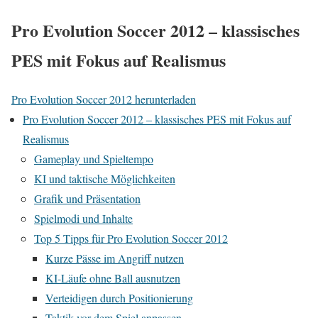
Pro Evolution Soccer 2012 – klassisches
PES mit Fokus auf Realismus
Pro Evolution Soccer 2012 herunterladen
Pro Evolution Soccer 2012 – klassisches PES mit Fokus auf
Realismus
Gameplay und Spieltempo
KI und taktische Möglichkeiten
Grafik und Präsentation
Spielmodi und Inhalte
Top 5 Tipps für Pro Evolution Soccer 2012
Kurze Pässe im Angriff nutzen
KI-Läufe ohne Ball ausnutzen
Verteidigen durch Positionierung
Taktik vor dem Spiel anpassen