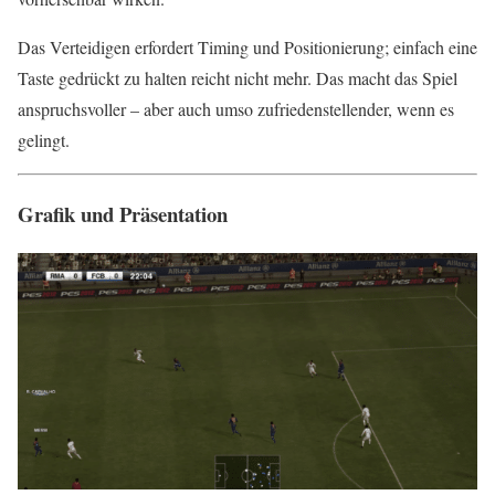
Das Verteidigen erfordert Timing und Positionierung; einfach eine
Taste gedrückt zu halten reicht nicht mehr. Das macht das Spiel
anspruchsvoller – aber auch umso zufriedenstellender, wenn es
gelingt.
Grafik und Präsentation