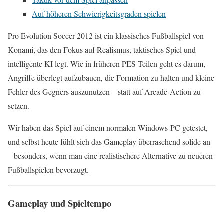
Auf höheren Schwierigkeitsgraden spielen
Pro Evolution Soccer 2012 ist ein klassisches Fußballspiel von
Konami, das den Fokus auf Realismus, taktisches Spiel und
intelligente KI legt. Wie in früheren PES-Teilen geht es darum,
Angriffe überlegt aufzubauen, die Formation zu halten und kleine
Fehler des Gegners auszunutzen – statt auf Arcade-Action zu
setzen.
Wir haben das Spiel auf einem normalen Windows-PC getestet,
und selbst heute fühlt sich das Gameplay überraschend solide an
– besonders, wenn man eine realistischere Alternative zu neueren
Fußballspielen bevorzugt.
Gameplay und Spieltempo