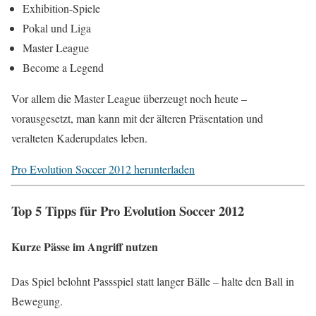
Exhibition-Spiele
Pokal und Liga
Master League
Become a Legend
Vor allem die Master League überzeugt noch heute –
vorausgesetzt, man kann mit der älteren Präsentation und
veralteten Kaderupdates leben.
Pro Evolution Soccer 2012 herunterladen
Top 5 Tipps für Pro Evolution Soccer 2012
Kurze Pässe im Angriff nutzen
Das Spiel belohnt Passspiel statt langer Bälle – halte den Ball in
Bewegung.