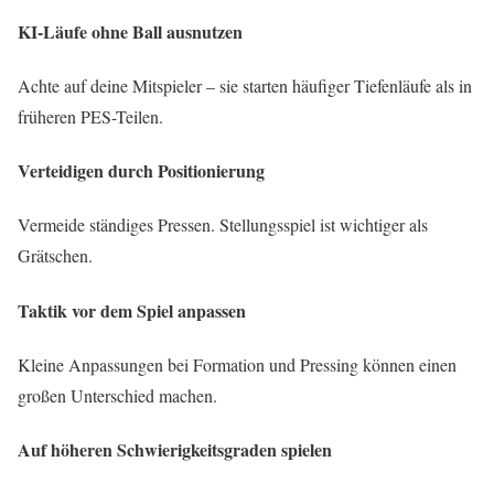
KI-Läufe ohne Ball ausnutzen
Achte auf deine Mitspieler – sie starten häufiger Tiefenläufe als in
früheren PES-Teilen.
Verteidigen durch Positionierung
Vermeide ständiges Pressen. Stellungsspiel ist wichtiger als
Grätschen.
Taktik vor dem Spiel anpassen
Kleine Anpassungen bei Formation und Pressing können einen
großen Unterschied machen.
Auf höheren Schwierigkeitsgraden spielen