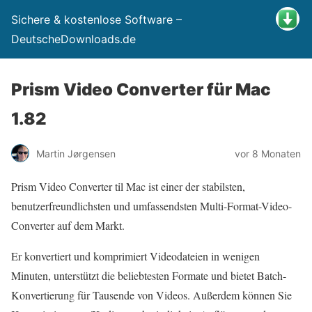
Sichere & kostenlose Software –
DeutscheDownloads.de
Prism Video Converter für Mac
1.82
Martin Jørgensen
vor 8 Monaten
Prism Video Converter til Mac ist einer der stabilsten,
benutzerfreundlichsten und umfassendsten Multi-Format-Video-
Converter auf dem Markt.
Er konvertiert und komprimiert Videodateien in wenigen
Minuten, unterstützt die beliebtesten Formate und bietet Batch-
Konvertierung für Tausende von Videos. Außerdem können Sie