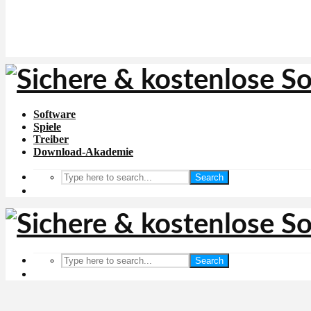
Software
Spiele
Treiber
Download-Akademie
Search
Search