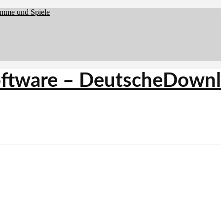
amme und Spiele