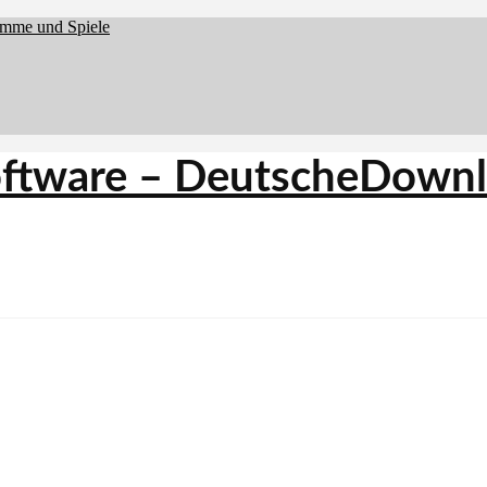
amme und Spiele