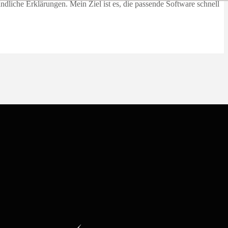
dliche Erklärungen. Mein Ziel ist es, die passende Software schnell