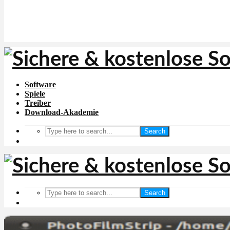
Software
Spiele
Treiber
Download-Akademie
Search
Search