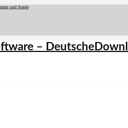
amme und Spiele