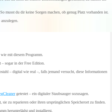
 So musst du dir keine Sorgen machen, ob genug Platz vorhanden ist.
 anzulegen.
n, wie mit diesem Programm.
t – sogar in der Free Edition.
hl – digital wie real –, falls jemand versucht, diese Informationen
gCleaner
getestet – ein digitaler Staubsauger sozusagen.
 sie zu reparieren oder ihren ursprünglichen Speicherort zu finden.
m herunterlädst und installierst.