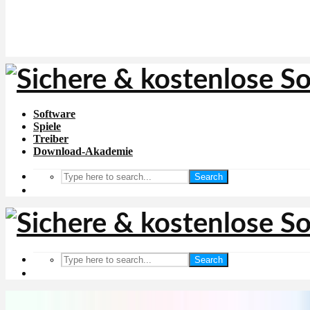
Software
Spiele
Treiber
Download-Akademie
Search
Search