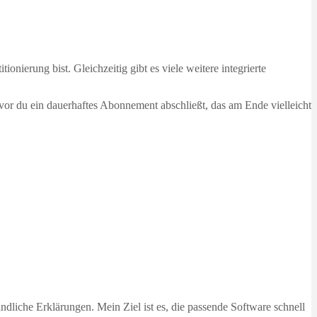
onierung bist. Gleichzeitig gibt es viele weitere integrierte
vor du ein dauerhaftes Abonnement abschließt, das am Ende vielleicht
dliche Erklärungen. Mein Ziel ist es, die passende Software schnell