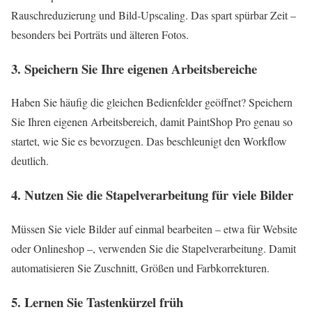
Rauschreduzierung und Bild‑Upscaling. Das spart spürbar Zeit –
besonders bei Porträts und älteren Fotos.
3. Speichern Sie Ihre eigenen Arbeitsbereiche
Haben Sie häufig die gleichen Bedienfelder geöffnet? Speichern
Sie Ihren eigenen Arbeitsbereich, damit PaintShop Pro genau so
startet, wie Sie es bevorzugen. Das beschleunigt den Workflow
deutlich.
4. Nutzen Sie die Stapelverarbeitung für viele Bilder
Müssen Sie viele Bilder auf einmal bearbeiten – etwa für Website
oder Onlineshop –, verwenden Sie die Stapelverarbeitung. Damit
automatisieren Sie Zuschnitt, Größen und Farbkorrekturen.
5. Lernen Sie Tastenkürzel früh