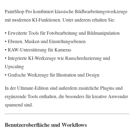
PaintShop Pro kombiniert klassische Bildbearbeitungswerkzeuge
mit modernen KI‑Funktionen. Unter anderem erhalten Sie:
• Erweiterte Tools für Fotobearbeitung und Bildmanipulation
• Ebenen, Masken und Einstellungsebenen
• RAW‑Unterstützung für Kameras
• Integrierte KI‑Werkzeuge wie Rauschreduzierung und
Upscaling
• Grafische Werkzeuge für Illustration und Design
In der Ultimate‑Edition sind außerdem zusätzliche Plugins und
ergänzende Tools enthalten, die besonders für kreative Anwender
spannend sind.
Benutzeroberfläche und Workflows