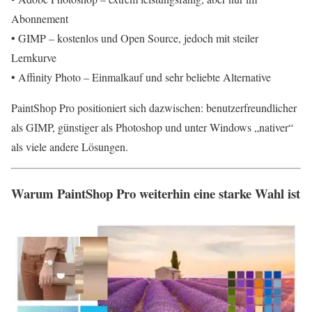
Abonnement
• GIMP – kostenlos und Open Source, jedoch mit steiler
Lernkurve
• Affinity Photo – Einmalkauf und sehr beliebte Alternative
PaintShop Pro positioniert sich dazwischen: benutzerfreundlicher
als GIMP, günstiger als Photoshop und unter Windows „nativer“
als viele andere Lösungen.
Warum PaintShop Pro weiterhin eine starke Wahl ist