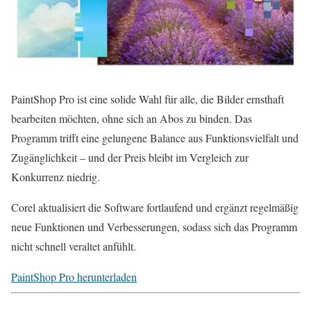
PaintShop Pro ist eine solide Wahl für alle, die Bilder ernsthaft
bearbeiten möchten, ohne sich an Abos zu binden. Das
Programm trifft eine gelungene Balance aus Funktionsvielfalt und
Zugänglichkeit – und der Preis bleibt im Vergleich zur
Konkurrenz niedrig.
Corel aktualisiert die Software fortlaufend und ergänzt regelmäßig
neue Funktionen und Verbesserungen, sodass sich das Programm
nicht schnell veraltet anfühlt.
PaintShop Pro herunterladen