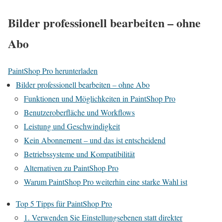
Bilder professionell bearbeiten – ohne
Abo
PaintShop Pro herunterladen
Bilder professionell bearbeiten – ohne Abo
Funktionen und Möglichkeiten in PaintShop Pro
Benutzeroberfläche und Workflows
Leistung und Geschwindigkeit
Kein Abonnement – und das ist entscheidend
Betriebssysteme und Kompatibilität
Alternativen zu PaintShop Pro
Warum PaintShop Pro weiterhin eine starke Wahl ist
Top 5 Tipps für PaintShop Pro
1. Verwenden Sie Einstellungsebenen statt direkter