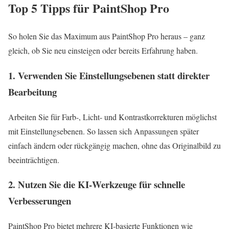
Top 5 Tipps für PaintShop Pro
So holen Sie das Maximum aus PaintShop Pro heraus – ganz
gleich, ob Sie neu einsteigen oder bereits Erfahrung haben.
1. Verwenden Sie Einstellungsebenen statt direkter
Bearbeitung
Arbeiten Sie für Farb-, Licht- und Kontrastkorrekturen möglichst
mit Einstellungsebenen. So lassen sich Anpassungen später
einfach ändern oder rückgängig machen, ohne das Originalbild zu
beeinträchtigen.
2. Nutzen Sie die KI‑Werkzeuge für schnelle
Verbesserungen
PaintShop Pro bietet mehrere KI‑basierte Funktionen wie