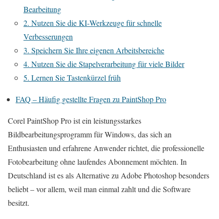
Bearbeitung
2. Nutzen Sie die KI‑Werkzeuge für schnelle
Verbesserungen
3. Speichern Sie Ihre eigenen Arbeitsbereiche
4. Nutzen Sie die Stapelverarbeitung für viele Bilder
5. Lernen Sie Tastenkürzel früh
FAQ – Häufig gestellte Fragen zu PaintShop Pro
Corel PaintShop Pro ist ein leistungsstarkes
Bildbearbeitungsprogramm für Windows, das sich an
Enthusiasten und erfahrene Anwender richtet, die professionelle
Fotobearbeitung ohne laufendes Abonnement möchten. In
Deutschland ist es als Alternative zu Adobe Photoshop besonders
beliebt – vor allem, weil man einmal zahlt und die Software
besitzt.