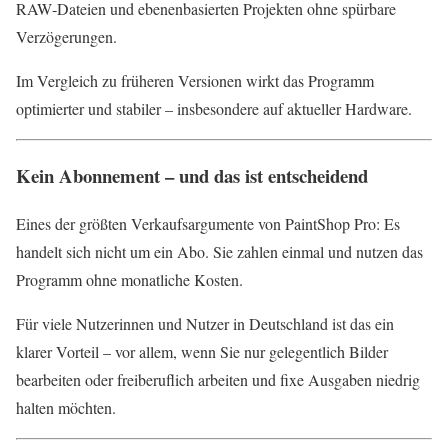
RAW‑Dateien und ebenenbasierten Projekten ohne spürbare
Verzögerungen.
Im Vergleich zu früheren Versionen wirkt das Programm
optimierter und stabiler – insbesondere auf aktueller Hardware.
Kein Abonnement – und das ist entscheidend
Eines der größten Verkaufsargumente von PaintShop Pro: Es
handelt sich nicht um ein Abo. Sie zahlen einmal und nutzen das
Programm ohne monatliche Kosten.
Für viele Nutzerinnen und Nutzer in Deutschland ist das ein
klarer Vorteil – vor allem, wenn Sie nur gelegentlich Bilder
bearbeiten oder freiberuflich arbeiten und fixe Ausgaben niedrig
halten möchten.