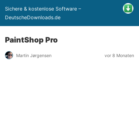
Sichere & kostenlose Software –
DeutscheDownloads.de
PaintShop Pro
Martin Jørgensen
vor 8 Monaten