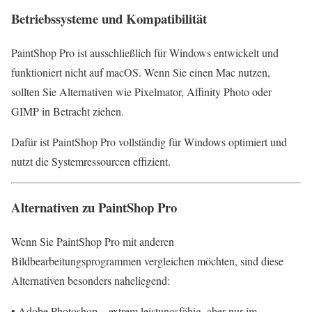
Betriebssysteme und Kompatibilität
PaintShop Pro ist ausschließlich für Windows entwickelt und
funktioniert nicht auf macOS. Wenn Sie einen Mac nutzen,
sollten Sie Alternativen wie Pixelmator, Affinity Photo oder
GIMP in Betracht ziehen.
Dafür ist PaintShop Pro vollständig für Windows optimiert und
nutzt die Systemressourcen effizient.
Alternativen zu PaintShop Pro
Wenn Sie PaintShop Pro mit anderen
Bildbearbeitungsprogrammen vergleichen möchten, sind diese
Alternativen besonders naheliegend:
• Adobe Photoshop – extrem leistungsfähig, aber nur im