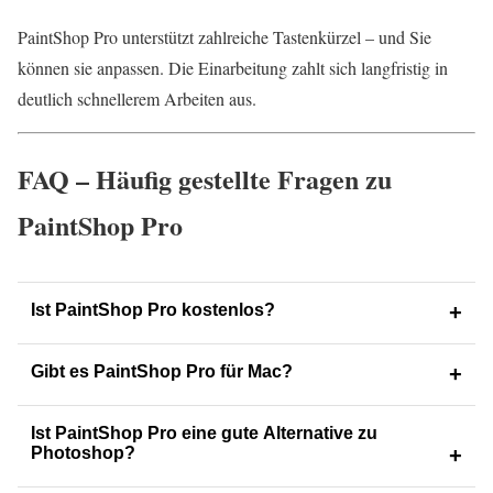
PaintShop Pro unterstützt zahlreiche Tastenkürzel – und Sie
können sie anpassen. Die Einarbeitung zahlt sich langfristig in
deutlich schnellerem Arbeiten aus.
FAQ – Häufig gestellte Fragen zu
PaintShop Pro
Ist PaintShop Pro kostenlos?
Gibt es PaintShop Pro für Mac?
Ist PaintShop Pro eine gute Alternative zu
Photoshop?