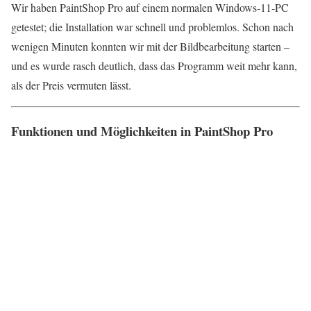
Wir haben PaintShop Pro auf einem normalen Windows‑11‑PC
getestet; die Installation war schnell und problemlos. Schon nach
wenigen Minuten konnten wir mit der Bildbearbeitung starten –
und es wurde rasch deutlich, dass das Programm weit mehr kann,
als der Preis vermuten lässt.
Funktionen und Möglichkeiten in PaintShop Pro