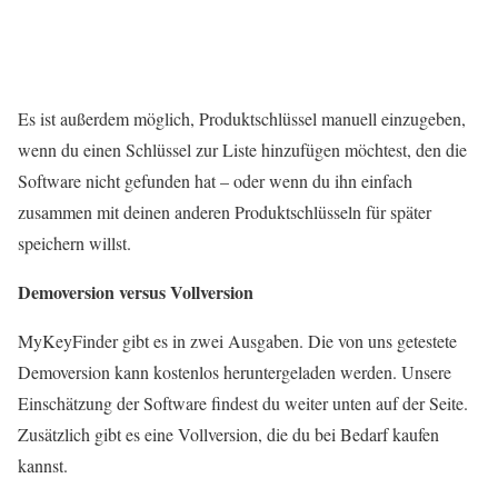
Es ist außerdem möglich, Produktschlüssel manuell einzugeben,
wenn du einen Schlüssel zur Liste hinzufügen möchtest, den die
Software nicht gefunden hat – oder wenn du ihn einfach
zusammen mit deinen anderen Produktschlüsseln für später
speichern willst.
Demoversion versus Vollversion
MyKeyFinder gibt es in zwei Ausgaben. Die von uns getestete
Demoversion kann kostenlos heruntergeladen werden. Unsere
Einschätzung der Software findest du weiter unten auf der Seite.
Zusätzlich gibt es eine Vollversion, die du bei Bedarf kaufen
kannst.