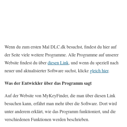
Wenn du zum ersten Mal DLC.dk besuchst, findest du hier auf
der Seite viele weitere Programme. Alle Programme auf unserer
Website findest du über
diesen Link
, und wenn du speziell nach
neuer und aktualisierter Software suchst, klicke
gleich hier
.
Was der Entwickler über das Programm sagt
Auf der Website von MyKeyFinder, die man über diesen Link
besuchen kann, erfährt man mehr über die Software. Dort wird
unter anderem erklärt, wie das Programm funktioniert, und die
verschiedenen Funktionen werden beschrieben.