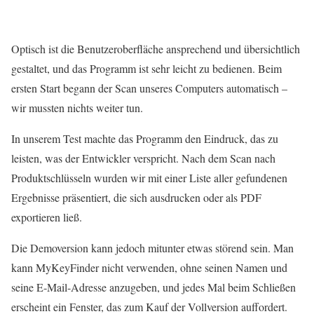
Optisch ist die Benutzeroberfläche ansprechend und übersichtlich
gestaltet, und das Programm ist sehr leicht zu bedienen. Beim
ersten Start begann der Scan unseres Computers automatisch –
wir mussten nichts weiter tun.
In unserem Test machte das Programm den Eindruck, das zu
leisten, was der Entwickler verspricht. Nach dem Scan nach
Produktschlüsseln wurden wir mit einer Liste aller gefundenen
Ergebnisse präsentiert, die sich ausdrucken oder als PDF
exportieren ließ.
Die Demoversion kann jedoch mitunter etwas störend sein. Man
kann MyKeyFinder nicht verwenden, ohne seinen Namen und
seine E‑Mail-Adresse anzugeben, und jedes Mal beim Schließen
erscheint ein Fenster, das zum Kauf der Vollversion auffordert.