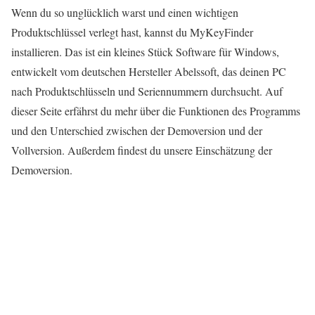
Wenn du so unglücklich warst und einen wichtigen
Produktschlüssel verlegt hast, kannst du MyKeyFinder
installieren. Das ist ein kleines Stück Software für Windows,
entwickelt vom deutschen Hersteller Abelssoft, das deinen PC
nach Produktschlüsseln und Seriennummern durchsucht. Auf
dieser Seite erfährst du mehr über die Funktionen des Programms
und den Unterschied zwischen der Demoversion und der
Vollversion. Außerdem findest du unsere Einschätzung der
Demoversion.