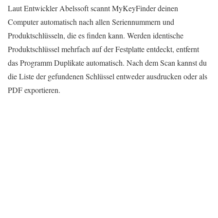
Laut Entwickler Abelssoft scannt MyKeyFinder deinen
Computer automatisch nach allen Seriennummern und
Produktschlüsseln, die es finden kann. Werden identische
Produktschlüssel mehrfach auf der Festplatte entdeckt, entfernt
das Programm Duplikate automatisch. Nach dem Scan kannst du
die Liste der gefundenen Schlüssel entweder ausdrucken oder als
PDF exportieren.