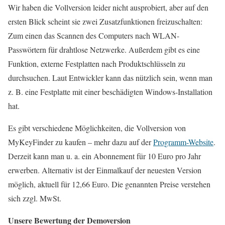
Wir haben die Vollversion leider nicht ausprobiert, aber auf den
ersten Blick scheint sie zwei Zusatzfunktionen freizuschalten:
Zum einen das Scannen des Computers nach WLAN-
Passwörtern für drahtlose Netzwerke. Außerdem gibt es eine
Funktion, externe Festplatten nach Produktschlüsseln zu
durchsuchen. Laut Entwickler kann das nützlich sein, wenn man
z. B. eine Festplatte mit einer beschädigten Windows-Installation
hat.
Es gibt verschiedene Möglichkeiten, die Vollversion von
MyKeyFinder zu kaufen – mehr dazu auf der
Programm-Website
.
Derzeit kann man u. a. ein Abonnement für 10 Euro pro Jahr
erwerben. Alternativ ist der Einmalkauf der neuesten Version
möglich, aktuell für 12,66 Euro. Die genannten Preise verstehen
sich zzgl. MwSt.
Unsere Bewertung der Demoversion