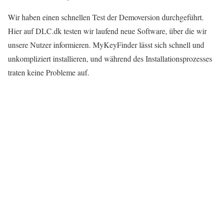
Wir haben einen schnellen Test der Demoversion durchgeführt.
Hier auf DLC.dk testen wir laufend neue Software, über die wir
unsere Nutzer informieren. MyKeyFinder lässt sich schnell und
unkompliziert installieren, und während des Installationsprozesses
traten keine Probleme auf.