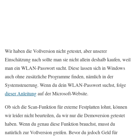
Wir haben die Vollversion nicht getestet, aber unserer
Einschätzung nach sollte man sie nicht allein deshalb kaufen, weil
man ein WLAN-Passwort sucht. Diese lassen sich in Windows
auch ohne zusätzliche Programme finden, nämlich in der
Systemsteuerung. Wenn du dein WLAN-Passwort suchst, folge
dieser Anleitung
auf der Microsoft-Website.
Ob sich die Scan-Funktion für externe Festplatten lohnt, können
wir leider nicht beurteilen, da wir nur die Demoversion getestet
haben. Wenn du genau diese Funktion brauchst, musst du
natürlich zur Vollversion greifen. Bevor du jedoch Geld für