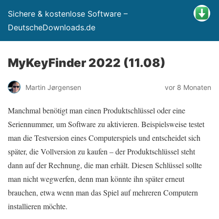
Sichere & kostenlose Software –
DeutscheDownloads.de
MyKeyFinder 2022 (11.08)
Martin Jørgensen
vor 8 Monaten
Manchmal benötigt man einen Produktschlüssel oder eine
Seriennummer, um Software zu aktivieren. Beispielsweise testet
man die Testversion eines Computerspiels und entscheidet sich
später, die Vollversion zu kaufen – der Produktschlüssel steht
dann auf der Rechnung, die man erhält. Diesen Schlüssel sollte
man nicht wegwerfen, denn man könnte ihn später erneut
brauchen, etwa wenn man das Spiel auf mehreren Computern
installieren möchte.