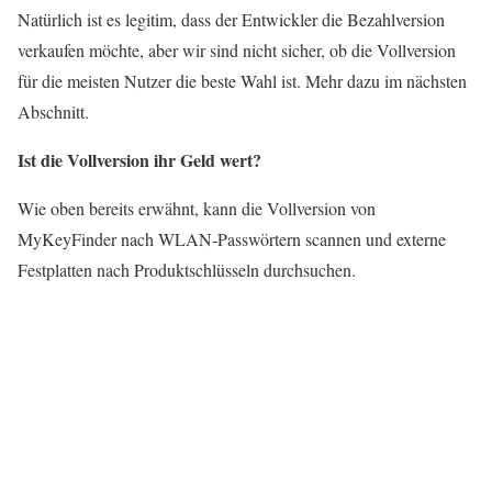
Natürlich ist es legitim, dass der Entwickler die Bezahlversion
verkaufen möchte, aber wir sind nicht sicher, ob die Vollversion
für die meisten Nutzer die beste Wahl ist. Mehr dazu im nächsten
Abschnitt.
Ist die Vollversion ihr Geld wert?
Wie oben bereits erwähnt, kann die Vollversion von
MyKeyFinder nach WLAN-Passwörtern scannen und externe
Festplatten nach Produktschlüsseln durchsuchen.