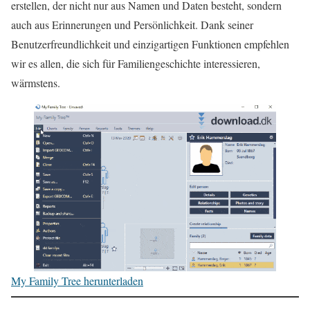
erstellen, der nicht nur aus Namen und Daten besteht, sondern
auch aus Erinnerungen und Persönlichkeit. Dank seiner
Benutzerfreundlichkeit und einzigartigen Funktionen empfehlen
wir es allen, die sich für Familiengeschichte interessieren,
wärmstens.
My Family Tree herunterladen