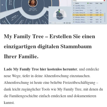
My Family Tree – Erstellen Sie einen
einzigartigen digitalen Stammbaum
Ihrer Familie.
Lade My Family Tree hier kostenlos herunter
, und entdecke
neue Wege, tiefer in deine Ahnenforschung einzutauchen.
Ahnenforschung ist heute eine beliebte Freizeitbeschäftigung –
dank leicht zugänglicher Tools wie My Family Tree, mit denen du
die Familiengeschichte einfach entdecken und dokumentieren
kannst.