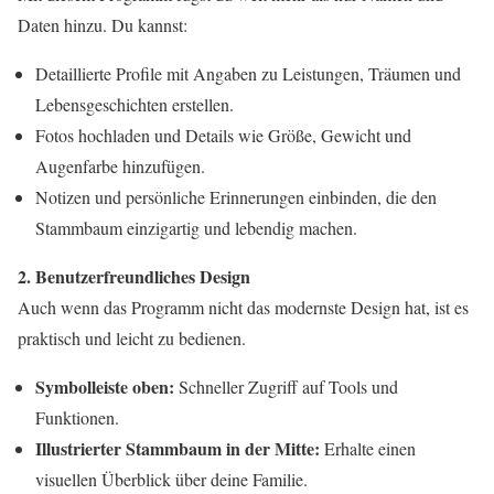
Daten hinzu. Du kannst:
Detaillierte Profile mit Angaben zu Leistungen, Träumen und
Lebensgeschichten erstellen.
Fotos hochladen und Details wie Größe, Gewicht und
Augenfarbe hinzufügen.
Notizen und persönliche Erinnerungen einbinden, die den
Stammbaum einzigartig und lebendig machen.
2. Benutzerfreundliches Design
Auch wenn das Programm nicht das modernste Design hat, ist es
praktisch und leicht zu bedienen.
Symbolleiste oben:
Schneller Zugriff auf Tools und
Funktionen.
Illustrierter Stammbaum in der Mitte:
Erhalte einen
visuellen Überblick über deine Familie.