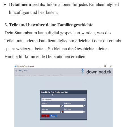
Detailmenü rechts:
Informationen für jedes Familienmitglied
hinzufügen und bearbeiten.
3. Teile und bewahre deine Familiengeschichte
Dein Stammbaum kann digital gespeichert werden, was das
Teilen mit anderen Familienmitgliedern erleichtert oder dir erlaubt,
später weiterzuarbeiten. So bleiben die Geschichten deiner
Familie für kommende Generationen erhalten.