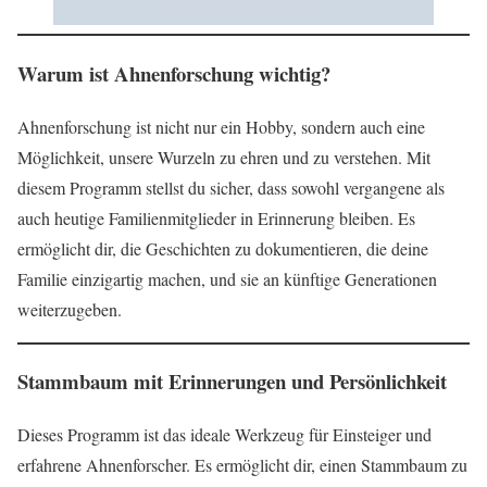
Warum ist Ahnenforschung wichtig?
Ahnenforschung ist nicht nur ein Hobby, sondern auch eine
Möglichkeit, unsere Wurzeln zu ehren und zu verstehen. Mit
diesem Programm stellst du sicher, dass sowohl vergangene als
auch heutige Familienmitglieder in Erinnerung bleiben. Es
ermöglicht dir, die Geschichten zu dokumentieren, die deine
Familie einzigartig machen, und sie an künftige Generationen
weiterzugeben.
Stammbaum mit Erinnerungen und Persönlichkeit
Dieses Programm ist das ideale Werkzeug für Einsteiger und
erfahrene Ahnenforscher. Es ermöglicht dir, einen Stammbaum zu