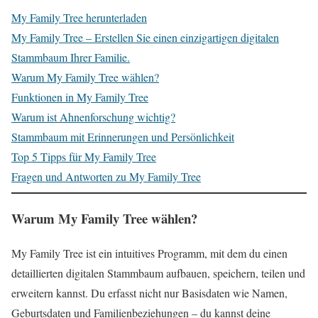
My Family Tree herunterladen
My Family Tree – Erstellen Sie einen einzigartigen digitalen
Stammbaum Ihrer Familie.
Warum My Family Tree wählen?
Funktionen in My Family Tree
Warum ist Ahnenforschung wichtig?
Stammbaum mit Erinnerungen und Persönlichkeit
Top 5 Tipps für My Family Tree
Fragen und Antworten zu My Family Tree
Warum My Family Tree wählen?
My Family Tree ist ein intuitives Programm, mit dem du einen
detaillierten digitalen Stammbaum aufbauen, speichern, teilen und
erweitern kannst. Du erfasst nicht nur Basisdaten wie Namen,
Geburtsdaten und Familienbeziehungen – du kannst deine