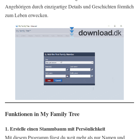
Angehörigen durch einzigartige Details und Geschichten förmlich
zum Leben erwecken.
Funktionen in My Family Tree
1. Erstelle einen Stammbaum mit Persönlichkeit
Mit diesem Programm fügst du weit mehr als nur Namen und