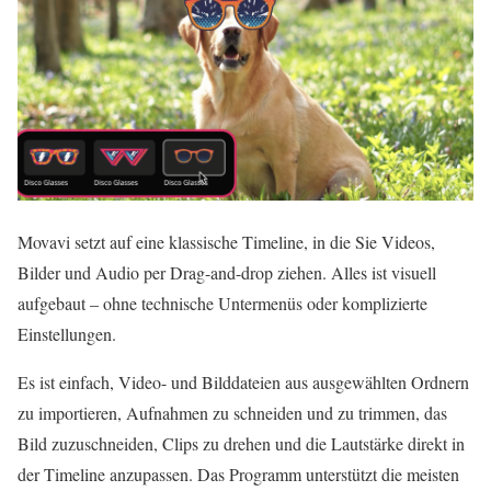
Movavi setzt auf eine klassische Timeline, in die Sie Videos,
Bilder und Audio per Drag-and-drop ziehen. Alles ist visuell
aufgebaut – ohne technische Untermenüs oder komplizierte
Einstellungen.
Es ist einfach, Video- und Bilddateien aus ausgewählten Ordnern
zu importieren, Aufnahmen zu schneiden und zu trimmen, das
Bild zuzuschneiden, Clips zu drehen und die Lautstärke direkt in
der Timeline anzupassen. Das Programm unterstützt die meisten