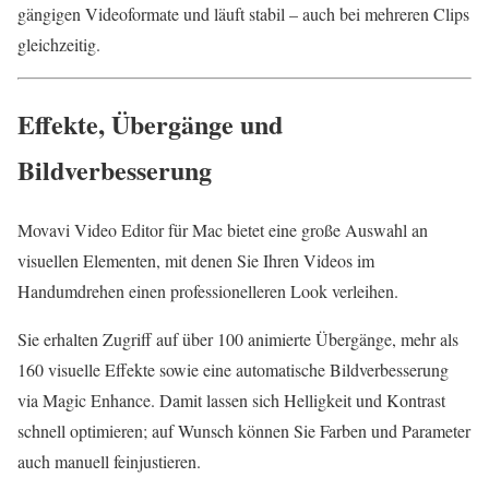
gängigen Videoformate und läuft stabil – auch bei mehreren Clips
gleichzeitig.
Effekte, Übergänge und
Bildverbesserung
Movavi Video Editor für Mac bietet eine große Auswahl an
visuellen Elementen, mit denen Sie Ihren Videos im
Handumdrehen einen professionelleren Look verleihen.
Sie erhalten Zugriff auf über 100 animierte Übergänge, mehr als
160 visuelle Effekte sowie eine automatische Bildverbesserung
via Magic Enhance. Damit lassen sich Helligkeit und Kontrast
schnell optimieren; auf Wunsch können Sie Farben und Parameter
auch manuell feinjustieren.