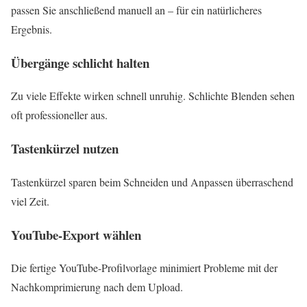
passen Sie anschließend manuell an – für ein natürlicheres
Ergebnis.
Übergänge schlicht halten
Zu viele Effekte wirken schnell unruhig. Schlichte Blenden sehen
oft professioneller aus.
Tastenkürzel nutzen
Tastenkürzel sparen beim Schneiden und Anpassen überraschend
viel Zeit.
YouTube-Export wählen
Die fertige YouTube-Profilvorlage minimiert Probleme mit der
Nachkomprimierung nach dem Upload.