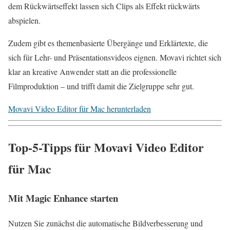
dem Rückwärtseffekt lassen sich Clips als Effekt rückwärts
abspielen.
Zudem gibt es themenbasierte Übergänge und Erklärtexte, die
sich für Lehr- und Präsentationsvideos eignen. Movavi richtet sich
klar an kreative Anwender statt an die professionelle
Filmproduktion – und trifft damit die Zielgruppe sehr gut.
Movavi Video Editor für Mac herunterladen
Top-5-Tipps für Movavi Video Editor
für Mac
Mit Magic Enhance starten
Nutzen Sie zunächst die automatische Bildverbesserung und