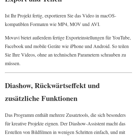
Ist Ihr Projekt fertig, exportieren Sie das Video in macOS-
kompatiblen Formaten wie MP4, MOV und AVI.
Movavi bietet außerdem fertige Exporteinstellungen für YouTube,
Facebook und mobile Geräte wie iPhone und Android. So teilen
Sie Ihre Videos, ohne an technischen Parametern schrauben zu
müssen.
Diashow, Rückwärtseffekt und
zusätzliche Funktionen
Das Programm enthält mehrere Zusatztools, die sich besonders
für kreative Projekte eignen. Der Diashow-Assistent macht das
Erstellen von Bildfilmen in wenigen Schritten einfach, und mit