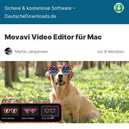
Sichere & kostenlose Software –
DeutscheDownloads.de
Movavi Video Editor für Mac
Martin Jørgensen
vor 8 Monaten