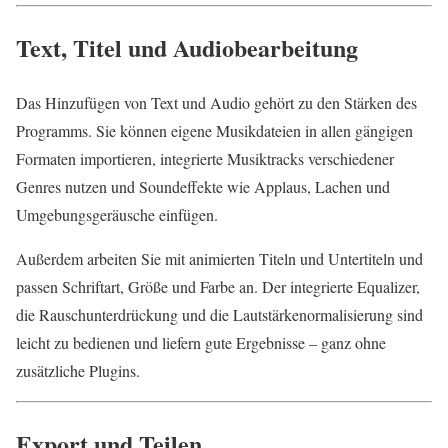
Text, Titel und Audiobearbeitung
Das Hinzufügen von Text und Audio gehört zu den Stärken des
Programms. Sie können eigene Musikdateien in allen gängigen
Formaten importieren, integrierte Musiktracks verschiedener
Genres nutzen und Soundeffekte wie Applaus, Lachen und
Umgebungsgeräusche einfügen.
Außerdem arbeiten Sie mit animierten Titeln und Untertiteln und
passen Schriftart, Größe und Farbe an. Der integrierte Equalizer,
die Rauschunterdrückung und die Lautstärkenormalisierung sind
leicht zu bedienen und liefern gute Ergebnisse – ganz ohne
zusätzliche Plugins.
Export und Teilen