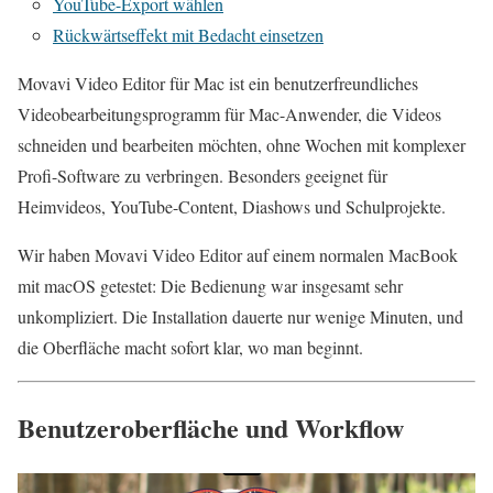
YouTube-Export wählen
Rückwärtseffekt mit Bedacht einsetzen
Movavi Video Editor für Mac ist ein benutzerfreundliches
Videobearbeitungsprogramm für Mac-Anwender, die Videos
schneiden und bearbeiten möchten, ohne Wochen mit komplexer
Profi-Software zu verbringen. Besonders geeignet für
Heimvideos, YouTube-Content, Diashows und Schulprojekte.
Wir haben Movavi Video Editor auf einem normalen MacBook
mit macOS getestet: Die Bedienung war insgesamt sehr
unkompliziert. Die Installation dauerte nur wenige Minuten, und
die Oberfläche macht sofort klar, wo man beginnt.
Benutzeroberfläche und Workflow