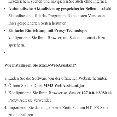
Lesezeichen, suchen und navigieren Sie auch ohne Internet.
Automatische Aktualisierung gespeicherter Seiten
– sobald
Sie online sind, lädt das Programm die neuesten Versionen
Ihrer gespeicherten Seiten herunter.
Einfache Einrichtung mit Proxy-Technologie
–
konfigurieren Sie Ihren Browser, um Seiten automatisch zu
speichern.
Wie installieren Sie MM3-WebAssistant?
Laden Sie die Software von der offiziellen Website herunter.
MM3-WebAssistant.jar
Öffnen Sie die Datei
.
127.0.0.1:8080
Konfigurieren Sie Ihren Browser so, dass er
als
Proxy-Adresse verwendet.
Importieren Sie das mitgelieferte Zertifikat, um HTTPS-Seiten
zu unterstützen.