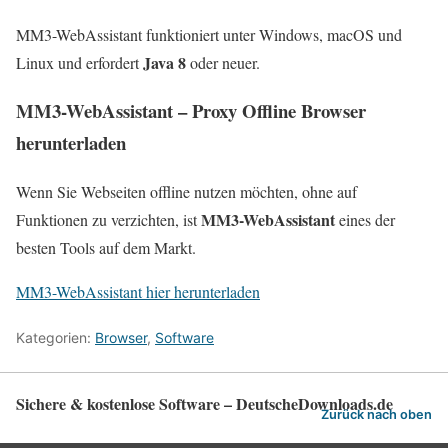
MM3-WebAssistant funktioniert unter Windows, macOS und
Java 8
Linux und erfordert
oder neuer.
MM3-WebAssistant – Proxy Offline Browser
herunterladen
Wenn Sie Webseiten offline nutzen möchten, ohne auf
MM3-WebAssistant
Funktionen zu verzichten, ist
eines der
besten Tools auf dem Markt.
MM3-WebAssistant hier herunterladen
Kategorien:
Browser
,
Software
Sichere & kostenlose Software – DeutscheDownloads.de
Zurück nach oben