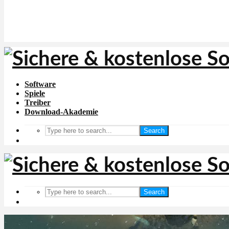
Software
Spiele
Treiber
Download-Akademie
Search
Search