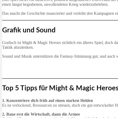
einen längst begrabenen, unvollendeten Krieg wiederzubeleben.
Das macht die Geschichte nuancierter und verleiht den Kampagnen ei
Grafik und Sound
Grafisch ist Might & Magic Heroes sichtlich ein älteres Spiel, doch 
Taktik abzulenken.
Sound und Musik unterstützen die Fantasy-Stimmung gut, und auch wenn
Top 5 Tipps für Might & Magic Heroe
1. Konzentriere dich früh auf einen starken Helden
Es ist verlockend, Ressourcen zu streuen, doch ein gut entwickelte
2. Baue erst die Wirtschaft, dann die Armee