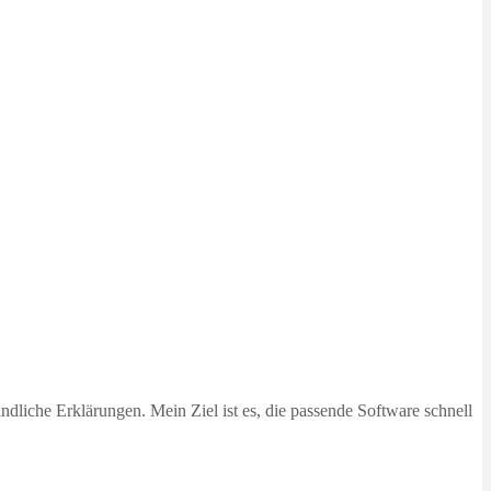
dliche Erklärungen. Mein Ziel ist es, die passende Software schnell