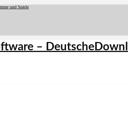
amme und Spiele