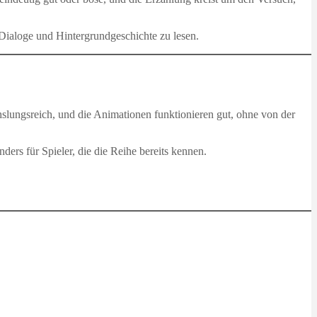
Dialoge und Hintergrundgeschichte zu lesen.
hslungsreich, und die Animationen funktionieren gut, ohne von der
ers für Spieler, die die Reihe bereits kennen.