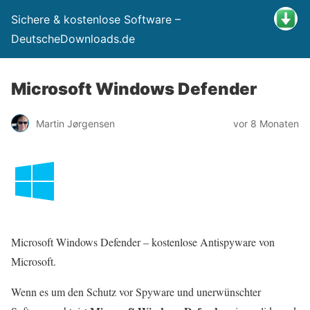
Sichere & kostenlose Software –
DeutscheDownloads.de
Microsoft Windows Defender
Martin Jørgensen
vor 8 Monaten
Microsoft Windows Defender – kostenlose Antispyware von
Microsoft.
Wenn es um den Schutz vor Spyware und unerwünschter