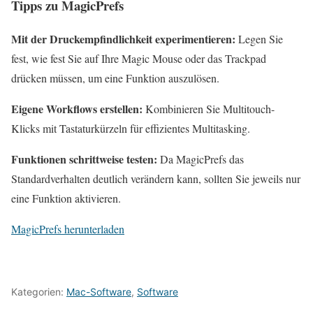
Tipps zu MagicPrefs
Mit der Druckempfindlichkeit experimentieren:
Legen Sie
fest, wie fest Sie auf Ihre Magic Mouse oder das Trackpad
drücken müssen, um eine Funktion auszulösen.
Eigene Workflows erstellen:
Kombinieren Sie Multitouch-
Klicks mit Tastaturkürzeln für effizientes Multitasking.
Funktionen schrittweise testen:
Da MagicPrefs das
Standardverhalten deutlich verändern kann, sollten Sie jeweils nur
eine Funktion aktivieren.
MagicPrefs herunterladen
Kategorien:
Mac-Software
,
Software