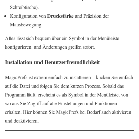
Schreibtische).
Druckstärke
Konfiguration von
und Präzision der
Mausbewegung.
Alles lässt sich bequem über ein Symbol in der Menüleiste
konfigurieren, und Änderungen greifen sofort.
Installation und Benutzerfreundlichkeit
MagicPrefs ist extrem einfach zu installieren – klicken Sie einfach
auf die Datei und folgen Sie dem kurzen Prozess. Sobald das
Programm läuft, erscheint es als Symbol in der Menüleiste, von
wo aus Sie Zugriff auf alle Einstellungen und Funktionen
erhalten. Hier können Sie MagicPrefs bei Bedarf auch aktivieren
und deaktivieren.